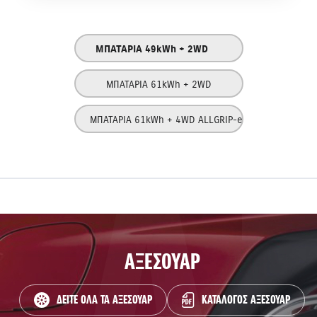
ΜΠΑΤΑΡΙΑ 49kWh + 2WD
ΜΠΑΤΑΡΙΑ 61kWh + 2WD
ΜΠΑΤΑΡΙΑ 61kWh + 4WD ALLGRIP-e
ΑΞΕΣΟΥΑΡ
ΔΕΙΤΕ ΟΛΑ ΤΑ ΑΞΕΣΟΥΑΡ
ΚΑΤΑΛΟΓΟΣ ΑΞΕΣΟΥΑΡ