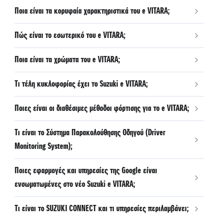
Ποια είναι τα κορυφαία χαρακτηριστικά του e VITARA;
Πώς είναι το εσωτερικό του e VITARA;
Ποια είναι τα χρώματα του e VITARA;
Τι τέλη κυκλοφορίας έχει το Suzuki e VITARA;
Ποιες είναι οι διαθέσιμες μέθοδοι φόρτισης για το e VITARA;
Τι είναι το Σύστημα Παρακολούθησης Οδηγού (Driver
Monitoring System);
Ποιες εφαρμογές και υπηρεσίες της Google είναι
ενσωματωμένες στο νέο Suzuki e VITARA;
Τι είναι το SUZUKI CONNECT και τι υπηρεσίες περιλαμβάνει;