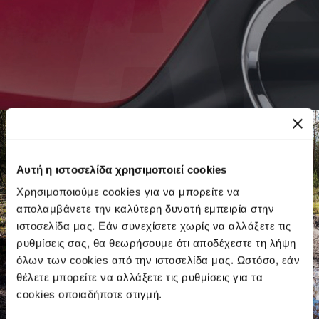
Αυτή η ιστοσελίδα χρησιμοποιεί cookies
Χρησιμοποιούμε cookies για να μπορείτε να
απολαμβάνετε την καλύτερη δυνατή εμπειρία στην
ιστοσελίδα μας. Εάν συνεχίσετε χωρίς να αλλάξετε τις
ρυθμίσεις σας, θα θεωρήσουμε ότι αποδέχεστε τη λήψη
όλων των cookies από την ιστοσελίδα μας. Ωστόσο, εάν
θέλετε μπορείτε να αλλάξετε τις ρυθμίσεις για τα
cookies οποιαδήποτε στιγμή.