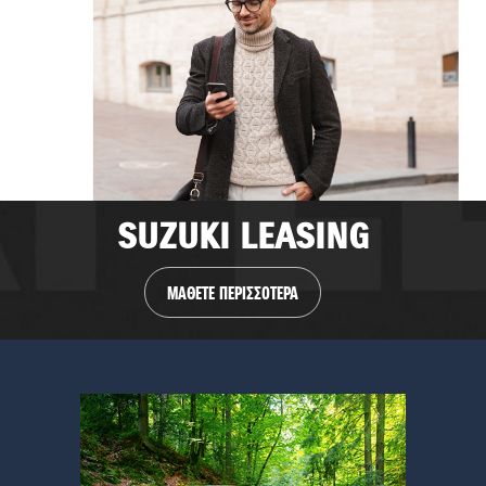
SUZUKI LEASING
ΜΑΘΕΤΕ ΠΕΡΙΣΣΟΤΕΡΑ