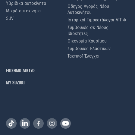
Υβριδικά αυτοκίνητα
Οδηγός Αγοράς Νέου
Μικρά αυτοκίνητα
Αυτοκινήτου
SUV
Ιστορικοί Τιμοκατάλογοι ΛΤΠΦ
Συμβουλές σε Nέους
Iδιοκτήτες
Οικονομία Καυσίμου
Συμβουλές Ελαστικών
Τακτικοί Έλεγχοι
ΕΠΙΣΗΜΟ ΔΙΚΤΥΟ
ΜΥ SUZUKI