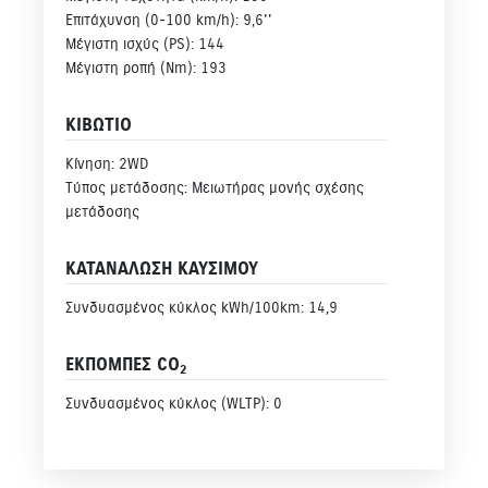
Επιτάχυνση (0-100 km/h): 9,6''
Μέγιστη ισχύς (PS): 144
Μέγιστη ροπή (Nm): 193
ΚΙΒΩΤΙΟ
Κίνηση: 2WD
Τύπος μετάδοσης: Μειωτήρας μονής σχέσης
μετάδοσης
ΚΑΤΑΝΑΛΩΣΗ ΚΑΥΣΙΜΟΥ
Συνδυασμένος κύκλος kWh/100km: 14,9
ΕΚΠΟΜΠΕΣ CO
2
Συνδυασμένος κύκλος (WLTP): 0