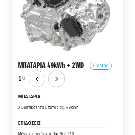
ΜΠΑΤΑΡΙΑ 49kWh + 2WD
Electric
1
/
3
ΜΠΑΤΑΡΙΑ
Χωρητικότητα μπαταρίας: 49kWh
ΕΠΙΔΟΣΕΙΣ
Μέγιστη ταχύτητα (km/h): 150