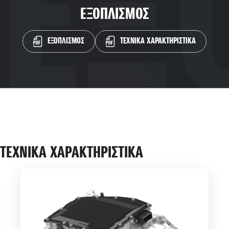
ΕΞΟΠΛΙΣΜΟΣ
ΕΞΟΠΛΙΣΜΟΣ
ΤΕΧΝΙΚΑ ΧΑΡΑΚΤΗΡΙΣΤΙΚΑ
ΤΕΧΝΙΚΑ ΧΑΡΑΚΤΗΡΙΣΤΙΚΑ