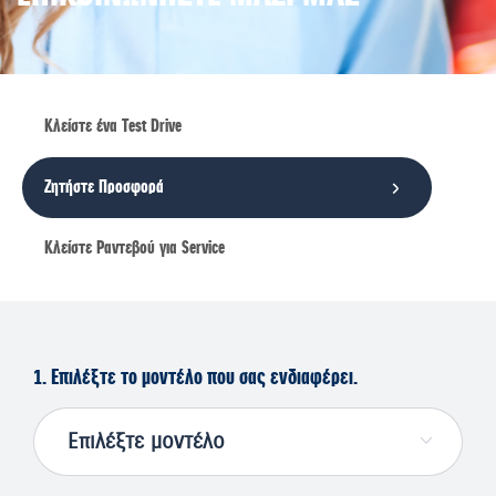
Κλείστε ένα Τest Drive
Ζητήστε Προσφορά
Κλείστε Ραντεβού για Service
1. Επιλέξτε το μοντέλο που σας ενδιαφέρει.
Επιλέξτε μοντέλο