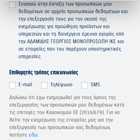
Συναινώ στην ένταξη των προσωπικών μου
δεδομένων σε αρχείο προσωπικών δεδομένων και
την επεξεργασία τους για τον σκοπό της
ενημέρωσης για προώθηση προϊόντων και
υπηρεσιών και τη διενέργεια έρευνα αγοράς από
την ΑΔΑΜΙΔΗΣ ΓΕΩΡΓΙΟΣ ΜΟΝΟΠΡΟΣΩΠΗ ΙΚΕ και
σε εταιρείες που του παρέχουν υποστηρικτικές
υπηρεσίες
Επιθυμητός τρόπος επικοινωνίας
E-mail
Τηλέφωνο
SMS
Δηλώνω ότι έχω ενημερωθεί για τους όρους της
επεξεργασίας των προσωπικών μου δεδομένων κατά
τις επιταγές του Κανονισμού ΕΕ (2016/679). Για να
δείτε την ενημέρωση της εταιρείας μας για την
επεξεργασία των προσωπικών σας δεδομένων,
πατήστε
εδώ.