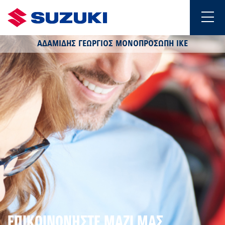
ΑΔΑΜΙΔΗΣ ΓΕΩΡΓΙΟΣ ΜΟΝΟΠΡΟΣΩΠΗ ΙΚΕ
ΕΠΙΚΟΙΝΩΝΗΣΤΕ ΜΑΖΙ ΜΑΣ