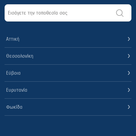
Αττική
Θεσσαλονίκη
Εύβοια
Ευρυτανία
Φωκίδα