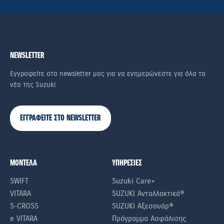
NEWSLETTER
Εγγραφείτε στο newsletter μας για να ενημερώνεστε για όλα τα
νέα της Suzuki
ΕΓΓΡΑΦΕΙΤΕ ΣΤΟ NEWSLETTER
ΜΟΝΤΕΛΑ
ΥΠΗΡΕΣΙΕΣ
SWIFT
Suzuki Care+
VITARA
SUZUKI Ανταλλακτικά®
S-CROSS
SUZUKI Αξεσουάρ®
e VITARA
Πρόγραμμα Ασφάλισης