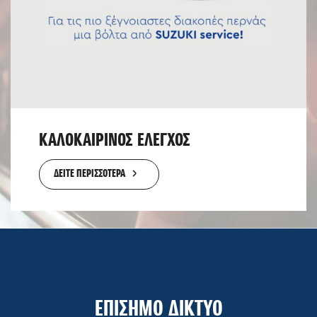
ΚΑΛΟΚΑΙΡΙΝΟΣ ΕΛΕΓΧΟΣ
ΔΕΙΤΕ ΠΕΡΙΣΣΟΤΕΡΑ
ΕΠΙΣΗΜΟ ΔΙΚΤΥΟ