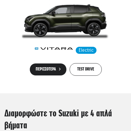
Electric
ΠΕΡΙΣΣΟΤΕΡΑ
TEST DRIVE
Διαμορφώστε το Suzuki με 4 απλά
βήματα