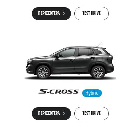
ΠΕΡΙΣΣΟΤΕΡΑ
TEST DRIVE
Hybrid
ΠΕΡΙΣΣΟΤΕΡΑ
TEST DRIVE