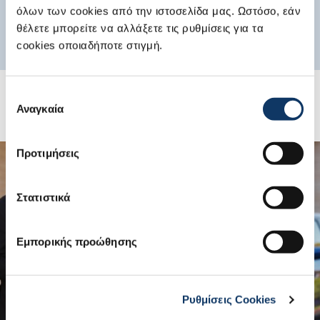
όλων των cookies από την ιστοσελίδα μας. Ωστόσο, εάν
θέλετε μπορείτε να αλλάξετε τις ρυθμίσεις για τα
cookies οποιαδήποτε στιγμή.
Επιλογή
Αναγκαία
συγκατάθεσης
Προτιμήσεις
Στατιστικά
Εμπορικής προώθησης
Ρυθμίσεις Cookies