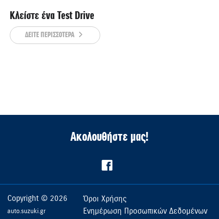
Κλείστε ένα Test Drive
ΔΕΙΤΕ ΠΕΡΙΣΣΟΤΕΡΑ
Ακολουθήστε μας!
Copyright © 2026
Όροι Χρήσης
Ενημέρωση Προσωπικών Δεδομένων
auto.suzuki.gr