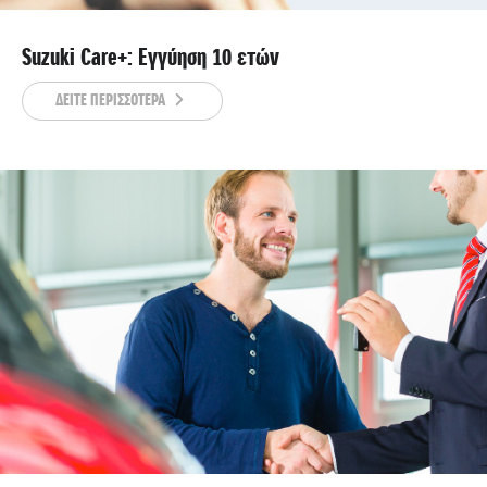
Suzuki Care+: Εγγύηση 10 ετών
ΔΕΙΤΕ ΠΕΡΙΣΣΟΤΕΡΑ