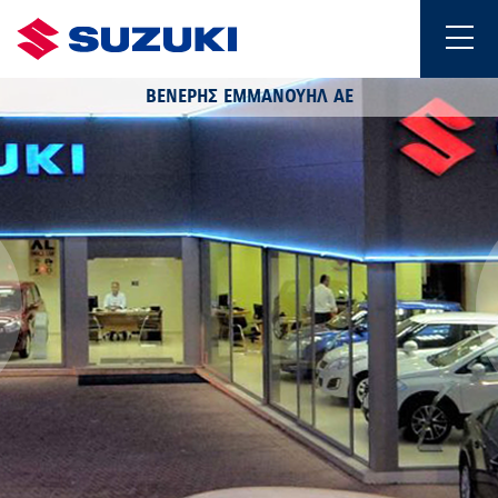
ΒΕΝΕΡΗΣ ΕΜΜΑΝΟΥΗΛ ΑΕ