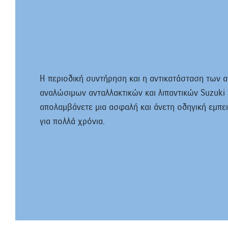
Η περιοδική συντήρηση και η αντικατάσταση των 
αναλώσιμων ανταλλακτικών και λιπαντικών Suzuki εί
απολαμβάνετε μια ασφαλή και άνετη οδηγική εμπει
για πολλά χρόνια.