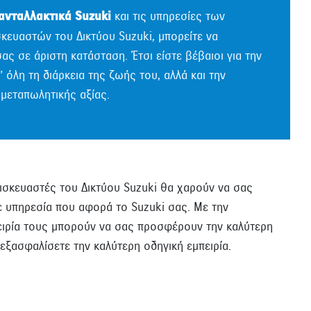
ανταλλακτικά Suzuki
και τις υπηρεσίες των
κευαστών του Δικτύου Suzuki, μπορείτε να
ας σε άριστη κατάσταση. Έτσι είστε βέβαιοι για την
 όλη τη διάρκεια της ζωής του, αλλά και την
μεταπωλητικής αξίας.
ισκευαστές του Δικτύου Suzuki θα χαρούν να σας
ε υπηρεσία που αφορά το Suzuki σας. Με την
πειρία τους μπορούν να σας προσφέρουν την καλύτερη
 εξασφαλίσετε την καλύτερη οδηγική εμπειρία.