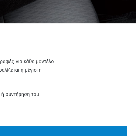
ραφές για κάθε μοντέλο.
αλίζεται η μέγιστη
ή ή συντήρηση του