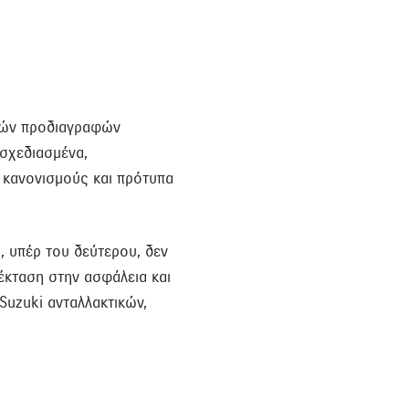
ηρών προδιαγραφών
 σχεδιασμένα,
 κανονισμούς και πρότυπα
, υπέρ του δεύτερου, δεν
πέκταση στην ασφάλεια και
Suzuki ανταλλακτικών,