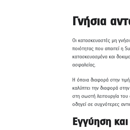
Γνήσια αντ
Οι κατασκευαστές μη γνήσ
ποιότητας που απαιτεί η S
κατασκευασμένα και δοκιμ
ασφαλείας.
Η όποια διαφορά στην τιμή
καλύπτει την διαφορά στην
στη σωστή λειτουργία του 
οδηγεί σε συχνότερες αντι
Εγγύηση και