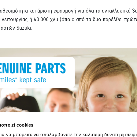
ιαθεσιμότητα και άριστη εφαρμογή για όλα τα ανταλλακτικά S
λειτουργίας ή 40.000 χλμ (όποιο από τα δύο παρέλθει πρώτα
αστών Suzuki.
μοποιεί cookies
ια να μπορείτε να απολαμβάνετε την καλύτερη δυνατή εμπειρί