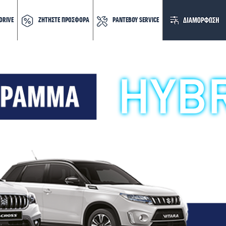
DRIVE
ΖΗΤΗΣΤΕ ΠΡΟΣΦΟΡΑ
ΡΑΝΤΕΒΟΥ SERVICE