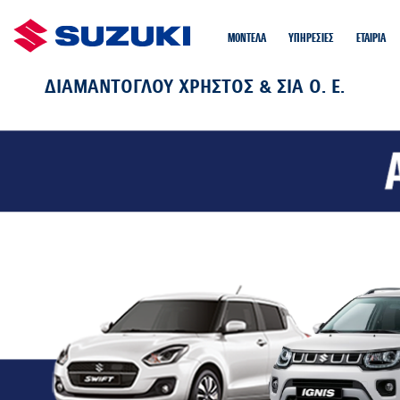
ΜΟΝΤΕΛΑ
ΥΠΗΡΕΣΙΕΣ
EΤΑIΡΙΑ
ΔΙΑΜΑΝΤΟΓΛΟΥ ΧΡΗΣΤΟΣ & ΣΙΑ Ο. Ε.