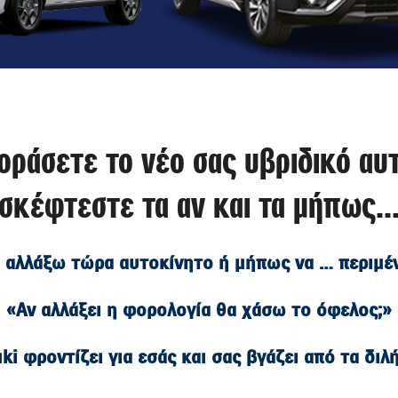
οράσετε το νέο σας υβριδικό αυ
σκέφτεστε τα αν και τα μήπως
 αλλάξω τώρα αυτοκίνητο ή μήπως να … περιμέ
«Αν αλλάξει η φορολογία θα χάσω το όφελος;»
ki φροντίζει για εσάς και σας βγάζει από τα διλ