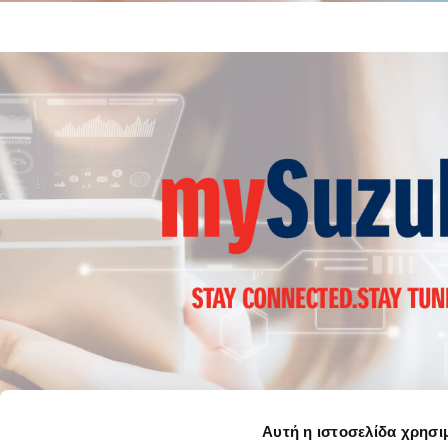
Αυτή η ιστοσελίδα χρησι