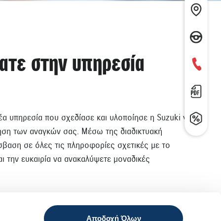
ατε στην υπηρεσία
νέα υπηρεσία που σχεδίασε και υλοποίησε η Suzuki για
ηση των αναγκών σας. Μέσω της διαδικτυακή
βαση σε όλες τις πληροφορίες σχετικές με το
αι την ευκαιρία να ανακαλύψετε μοναδικές
Αποδοχή Όλων