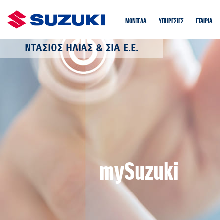
ΜΟΝΤΕΛΑ
ΥΠΗΡΕΣΙΕΣ
EΤΑIΡΙΑ
ΝΤΑΣΙΟΣ ΗΛΙΑΣ & ΣΙΑ Ε.Ε.
mySuzuki