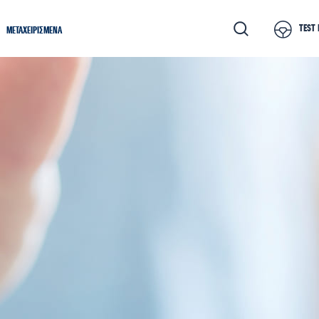
TEST 
ΜΕΤΑΧΕΙΡΙΣΜΕΝΑ