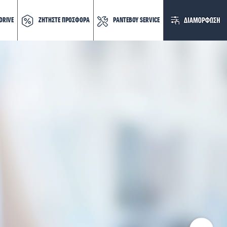
DRIVE
ΖΗΤΗΣΤΕ ΠΡΟΣΦΟΡΑ
ΡΑΝΤΕΒΟΥ SERVICE