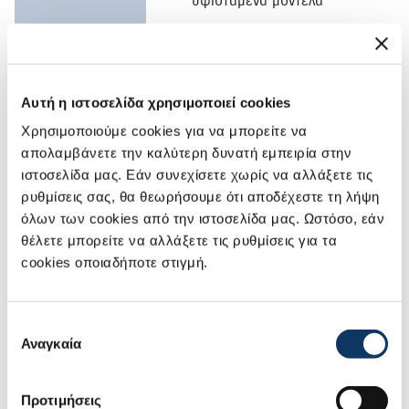
υφιστάμενα μοντέλα
Αυτή η ιστοσελίδα χρησιμοποιεί cookies
ΑΝΑΠΤΥΞΗ ΝΕΩΝ
Χρησιμοποιούμε cookies για να μπορείτε να
ηλεκτροκίνητων μοντέλων
απολαμβάνετε την καλύτερη δυνατή εμπειρία στην
ιστοσελίδα μας. Εάν συνεχίσετε χωρίς να αλλάξετε τις
ρυθμίσεις σας, θα θεωρήσουμε ότι αποδέχεστε τη λήψη
όλων των cookies από την ιστοσελίδα μας. Ωστόσο, εάν
θέλετε μπορείτε να αλλάξετε τις ρυθμίσεις για τα
cookies οποιαδήποτε στιγμή.
Επιλογή
Αναγκαία
συγκατάθεσης
Προτιμήσεις