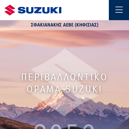
ΣΦΑΚΙΑΝΑΚΗΣ ΑΕΒΕ (ΚΗΦΙΣΙΑΣ)
ΠΕΡΙΒΑΛΛΟΝΤΙΚΟ
ΟΡΑΜΑ SUZUKI