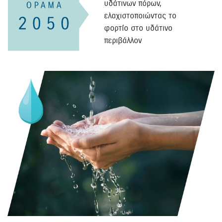
υδάτινων πόρων,
ελαχιστοποιώντας το
φορτίο στο υδάτινο
περιβάλλον