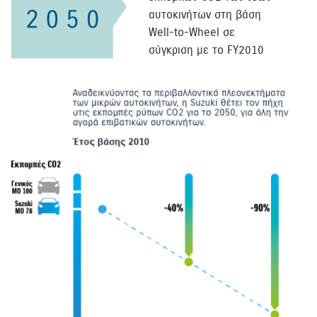
αυτοκινήτων στη βάση
Well-to-Wheel σε
σύγκριση με το FY2010