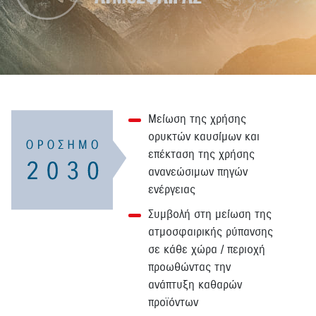
Μείωση της χρήσης
ορυκτών καυσίμων και
επέκταση της χρήσης
ανανεώσιμων πηγών
ενέργειας
Συμβολή στη μείωση της
ατμοσφαιρικής ρύπανσης
σε κάθε χώρα / περιοχή
προωθώντας την
ανάπτυξη καθαρών
προϊόντων