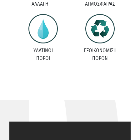
ΑΛΛΑΓΗ
ΑΤΜΟΣΦΑΙΡΑΣ
ΥΔΑΤΙΝΟΙ
ΕΞΟΙΚΟΝΟΜΙΣΗ
ΠΟΡΟΙ
ΠΟΡΩΝ