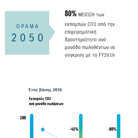
80%
ΜΕΙΩΣΗ των
εκπομπών CO2 από την
επιχειρηματική
δραστηριότητα ανά
μονάδα πωληθέντων σε
σύγκριση με το FY2016