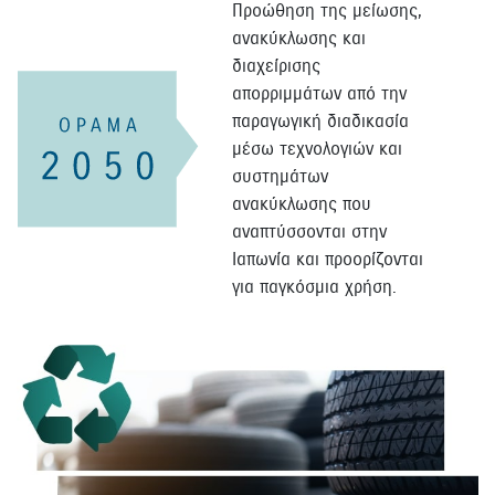
Προώθηση της μείωσης,
ανακύκλωσης και
διαχείρισης
απορριμμάτων από την
παραγωγική διαδικασία
μέσω τεχνολογιών και
συστημάτων
ανακύκλωσης που
αναπτύσσονται στην
Ιαπωνία και προορίζονται
για παγκόσμια χρήση.