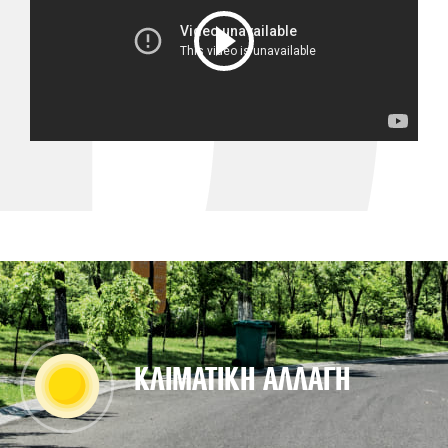
ΚΛΙΜΑΤΙΚΗ ΑΛΛΑΓΗ