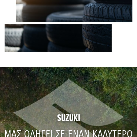
SUZUKI
ΜΑΣ ΟΔΗΓΕΙ ΣΕ ΕΝΑΝ ΚΑΛΥΤΕΡΟ