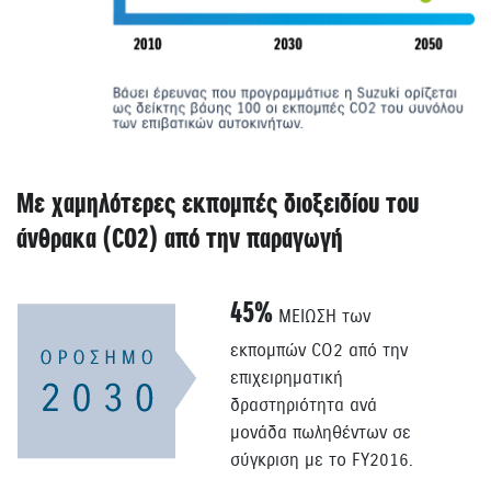
Με χαμηλότερες εκπομπές διοξειδίου του
άνθρακα (CO2) από την παραγωγή
45%
ΜΕΙΩΣΗ των
εκπομπών CO2 από την
επιχειρηματική
δραστηριότητα ανά
μονάδα πωληθέντων σε
σύγκριση με το FY2016.