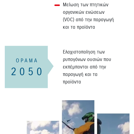
Μείωση των πτητικών
οργανικών ενώσεων
(VOC) από την παραγωγή
και τα προϊόντα
Ελαχιστοποίηση των
ρυπογόνων ουσιών που
εκπέμπονται από την
παραγωγή και τα
προϊόντα