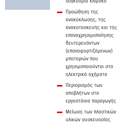
παγκόσμια κλίμακα
Προώθηση της
ανακύκλωσης, της
ανακατασκευής και της
επαναχρησιμοποίησης
δευτερευόντων
(επαναφορτιζόμενων)
μπαταριών που
χρησιμοποιούνται στα
ηλεκτρικά οχήματα
Περιορισμός των
αποβλήτων στα
εργοστάσια παραγωγής
Μείωση των πλαστικών
υλικών συσκευασίας