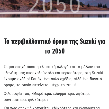
Το περιβαλλοντικό όραμα της Suzuki για
το 2050
Σε μια εποχή όπου η κλιματική αλλαγή και το μέλλον του
πλανήτη μας απασχολούν όλο και περισσότερο, στη Suzuki
έχουμε σχέδιο! Και όχι ένα απλό σχέδιο, αλλά ένα δυνατό
όραμα, το οποίο εκτείνεται μέχρι το 2050!
Φιλοσοφία του; «Μικρότερα, ελαφρύτερα, λιγότερα,
συντομότερα, φιλικότερα».
Και πώς αποκωδικοποιείται; «Μικρότερα και ελαφρύτερα