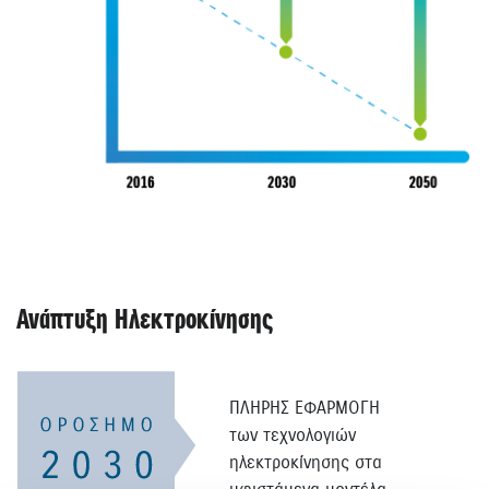
Ανάπτυξη Ηλεκτροκίνησης
ΠΛΗΡΗΣ ΕΦΑΡΜΟΓΗ
των τεχνολογιών
ηλεκτροκίνησης στα