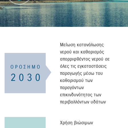
Μείωση κατανάλωσης
νερού και καθαρισμός
απορριφθέντος νερού σε
όλες τις εγκαταστάσεις
παραγωγής μέσω του
καθορισμού των
παραγόντων
επικινδυνότητας των
περιβαλλόντων υδάτων
Χρήση βιώσιμων