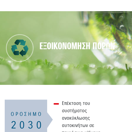
ΕΞΟΙΚΟΝΟΜΗΣΗ ΠΟΡΩΝ
Επέκταση του
συστήματος
ανακύκλωσης
αυτοκινήτων σε