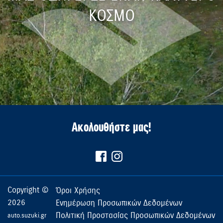
ΚΟΣΜΟ
Ακολουθήστε μας!
Copyright ©
Όροι Χρήσης
2026
Ενημέρωση Προσωπικών Δεδομένων
Πολιτική Προστασίας Προσωπικών Δεδομένων
auto.suzuki.gr