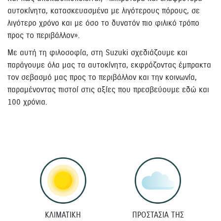
αυτοκίνητα, κατασκευασμένα με λιγότερους πόρους, σε
λιγότερο χρόνο και με όσο το δυνατόν πιο φιλικό τρόπο
προς το περιβάλλον».
Με αυτή τη φιλοσοφία, στη Suzuki σχεδιάζουμε και
παράγουμε όλα μας τα αυτοκίνητα, εκφράζοντας έμπρακτα
τον σεβασμό μας προς το περιβάλλον και την κοινωνία,
παραμένοντας πιστοί στις αξίες που πρεσβεύουμε εδώ και
100 χρόνια.
ΚΛΙΜΑΤΙΚΗ
ΠΡΟΣΤΑΣΙΑ ΤΗΣ