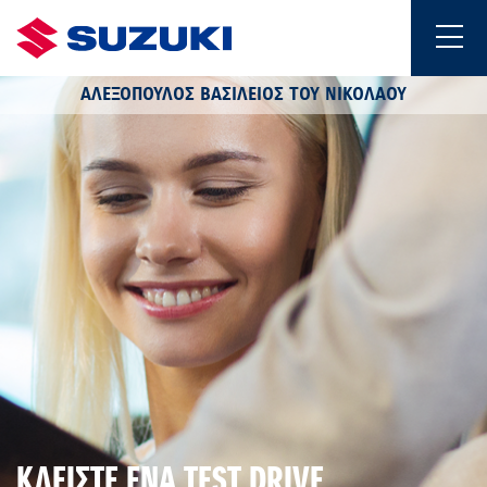
ΑΛΕΞΟΠΟΥΛΟΣ ΒΑΣΙΛΕΙΟΣ ΤΟΥ ΝΙΚΟΛΑΟΥ
ΚΛΕΙΣΤΕ ΕΝΑ TEST DRIVE