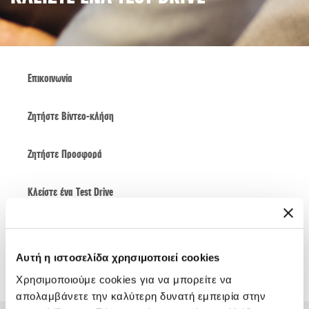
Επικοινωνία
Ζητήστε Βίντεο-κλήση
Ζητήστε Προσφορά
Κλείστε ένα Τest Drive
Κλείστε Ραντεβού Service
Αυτή η ιστοσελίδα χρησιμοποιεί cookies
Εγγραφείτε στο Newsletter
Χρησιμοποιούμε cookies για να μπορείτε να
απολαμβάνετε την καλύτερη δυνατή εμπειρία στην