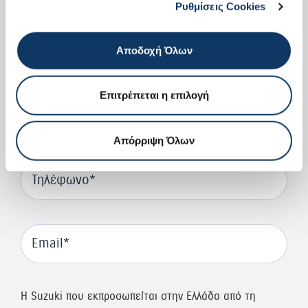
Ρυθμίσεις Cookies
Όνομα
Αποδοχή Όλων
Επιτρέπεται η επιλογή
Επώνυμο
Απόρριψη Όλων
Τηλέφωνο
Email
H Suzuki που εκπροσωπείται στην Ελλάδα από τη