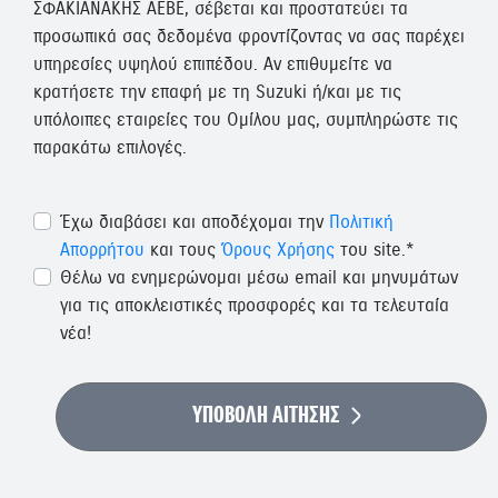
ΣΦΑΚΙΑΝΑΚΗΣ ΑΕΒΕ, σέβεται και προστατεύει τα
προσωπικά σας δεδομένα φροντίζοντας να σας παρέχει
υπηρεσίες υψηλού επιπέδου. Αν επιθυμείτε να
κρατήσετε την επαφή με τη Suzuki ή/και με τις
υπόλοιπες εταιρείες του Ομίλου μας, συμπληρώστε τις
παρακάτω επιλογές.
Έχω διαβάσει και αποδέχομαι την
Πολιτική
Απορρήτου
και τους
Όρους Χρήσης
του site.*
Θέλω να ενημερώνομαι μέσω email και μηνυμάτων
για τις αποκλειστικές προσφορές και τα τελευταία
νέα!
ΥΠΟΒΟΛΗ ΑΙΤΗΣΗΣ