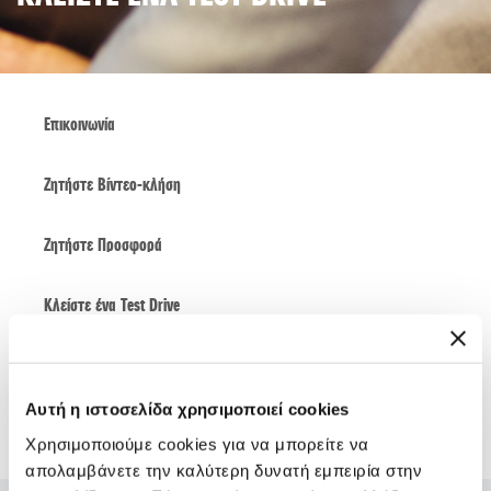
Επικοινωνία
Ζητήστε Βίντεο-κλήση
Ζητήστε Προσφορά
Κλείστε ένα Τest Drive
Κλείστε Ραντεβού Service
Αυτή η ιστοσελίδα χρησιμοποιεί cookies
Εγγραφείτε στο Newsletter
Χρησιμοποιούμε cookies για να μπορείτε να
απολαμβάνετε την καλύτερη δυνατή εμπειρία στην