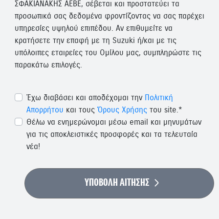
ΣΦΑΚΙΑΝΑΚΗΣ ΑΕΒΕ, σέβεται και προστατεύει τα
προσωπικά σας δεδομένα φροντίζοντας να σας παρέχει
υπηρεσίες υψηλού επιπέδου. Αν επιθυμείτε να
κρατήσετε την επαφή με τη Suzuki ή/και με τις
υπόλοιπες εταιρείες του Ομίλου μας, συμπληρώστε τις
παρακάτω επιλογές.
Έχω διαβάσει και αποδέχομαι την
Πολιτική
Απορρήτου
και τους
Όρους Χρήσης
του site.*
Θέλω να ενημερώνομαι μέσω email και μηνυμάτων
για τις αποκλειστικές προσφορές και τα τελευταία
νέα!
ΥΠΟΒΟΛΗ ΑΙΤΗΣΗΣ