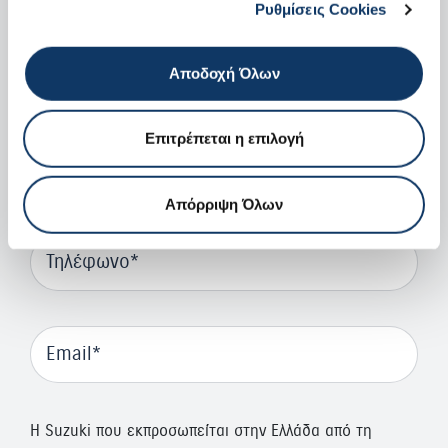
Ρυθμίσεις Cookies
Όνομα
Αποδοχή Όλων
Επιτρέπεται η επιλογή
Επώνυμο
Απόρριψη Όλων
Τηλέφωνο
Email
H Suzuki που εκπροσωπείται στην Ελλάδα από τη