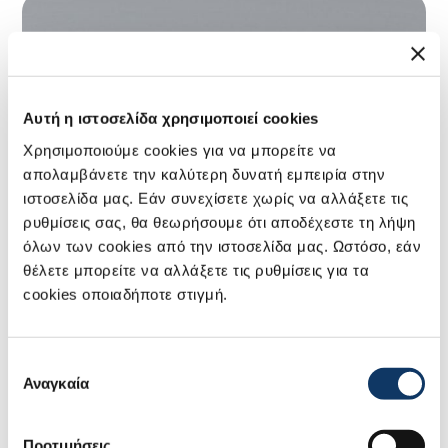
Αυτή η ιστοσελίδα χρησιμοποιεί cookies
Χρησιμοποιούμε cookies για να μπορείτε να
απολαμβάνετε την καλύτερη δυνατή εμπειρία στην
ιστοσελίδα μας. Εάν συνεχίσετε χωρίς να αλλάξετε τις
ρυθμίσεις σας, θα θεωρήσουμε ότι αποδέχεστε τη λήψη
όλων των cookies από την ιστοσελίδα μας. Ωστόσο, εάν
θέλετε μπορείτε να αλλάξετε τις ρυθμίσεις για τα
cookies οποιαδήποτε στιγμή.
Επιλογή
Αναγκαία
συγκατάθεσης
Προτιμήσεις