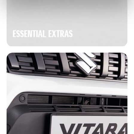
ESSENTIAL EXTRAS