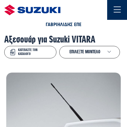
ΓΑΒΡΙΗΛΙΔΗΣ ΕΠΕ
Αξεσουάρ για Suzuki VITARA
ΚΑΤΕΒΑΣΤΕ ΤΟΝ
ΚΑΤΑΛΟΓΟ