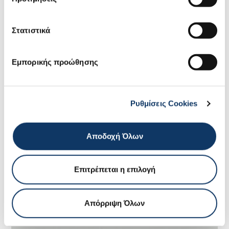
ΜΕΤΑΦΟΡΑ
Στατιστικά
Εμπορικής προώθησης
Ρυθμίσεις Cookies
Αποδοχή Όλων
Επιτρέπεται η επιλογή
Απόρριψη Όλων