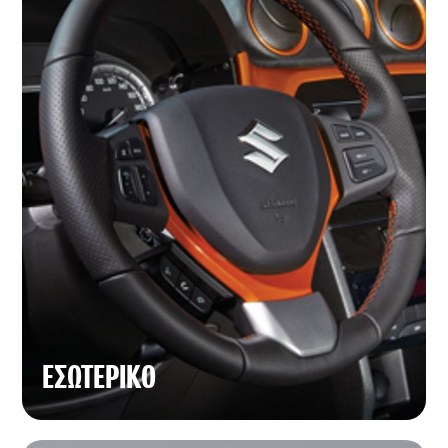
ΕΣΩΤΕΡΙΚΟ