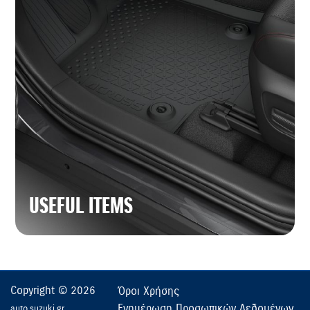
USEFUL ITEMS
Copyright © 2026
Όροι Χρήσης
Ενημέρωση Προσωπικών Δεδομένων
auto.suzuki.gr