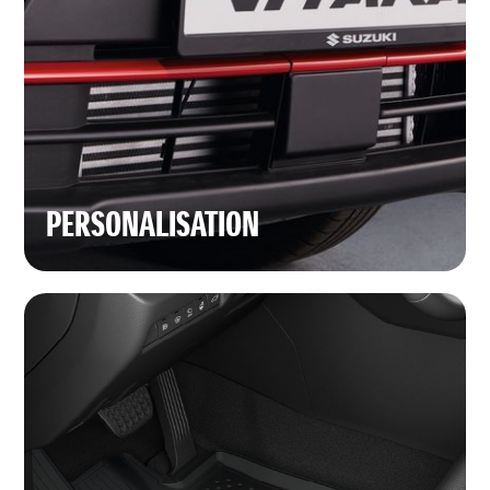
PERSONALISATION