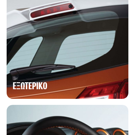
ΕΞΩΤΕΡΙΚΟ