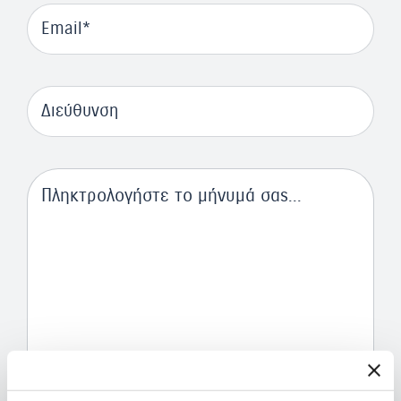
Email
Διεύθυνση
Πληκτρολογήστε το μήνυμά σαs