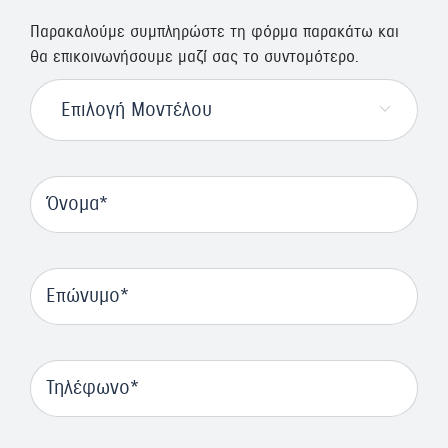
Παρακαλούμε συμπληρώστε τη φόρμα παρακάτω και
θα επικοινωνήσουμε μαζί σας το συντομότερο.
Επιλογή μοντέλου
Όνομα
Επώνυμο
Τηλέφωνο