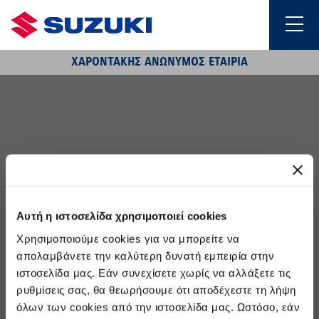
ΧΑΡΟΝΤΑΚΗΣ ΑΝΩΝΥΜΟΣ ΕΤΑΙΡΙΑ
Αυτή η ιστοσελίδα χρησιμοποιεί cookies
Χρησιμοποιούμε cookies για να μπορείτε να
απολαμβάνετε την καλύτερη δυνατή εμπειρία στην
ιστοσελίδα μας. Εάν συνεχίσετε χωρίς να αλλάξετε τις
ρυθμίσεις σας, θα θεωρήσουμε ότι αποδέχεστε τη λήψη
Προσφορές
όλων των cookies από την ιστοσελίδα μας. Ωστόσο, εάν