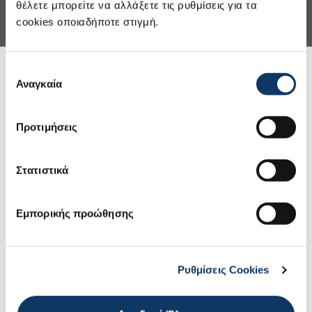
θέλετε μπορείτε να αλλάξετε τις ρυθμίσεις για τα
cookies οποιαδήποτε στιγμή.
Επιλογή
Αναγκαία
συγκατάθεσης
Προτιμήσεις
Στατιστικά
Εμπορικής προώθησης
Ρυθμίσεις Cookies
Όφελος απόσυρσης έως 500€