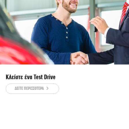
Κλείστε ένα Test Drive
ΔΕΙΤΕ ΠΕΡΙΣΣΟΤΕΡΑ