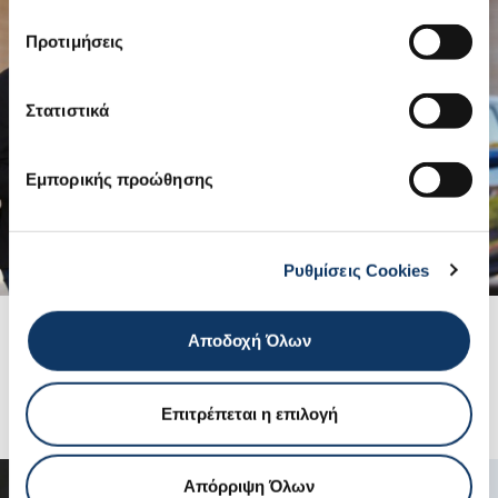
Προτιμήσεις
Στατιστικά
Εμπορικής προώθησης
Ρυθμίσεις Cookies
Μοντέλα Suzuki
Αποδοχή Όλων
ΔΕΙΤΕ ΠΕΡΙΣΣΟΤΕΡΑ
Επιτρέπεται η επιλογή
Απόρριψη Όλων