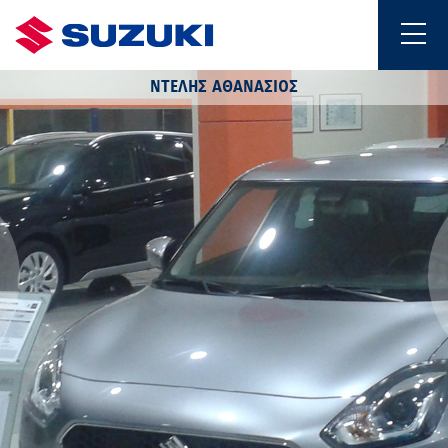
ΝΤΕΛΗΣ ΑΘΑΝΑΣΙΟΣ