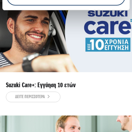
Suzuki Care+: Εγγύηση 10 ετών
ΔΕΙΤΕ ΠΕΡΙΣΣΟΤΕΡΑ