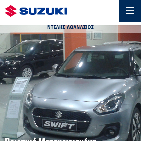
ΝΤΕΛΗΣ ΑΘΑΝΑΣΙΟΣ