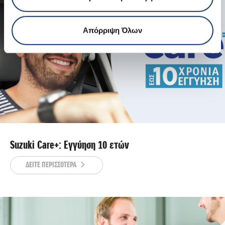
Απόρριψη Όλων
Suzuki Care+: Εγγύηση 10 ετών
ΔΕΙΤΕ ΠΕΡΙΣΣΟΤΕΡΑ