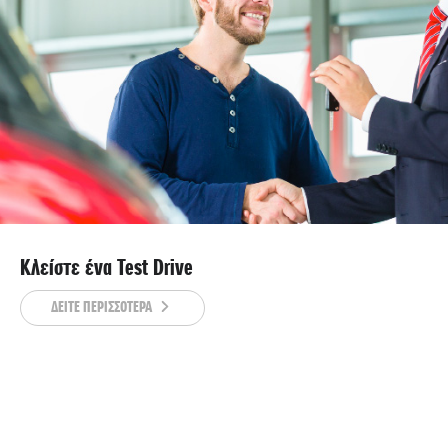
Κλείστε ένα Test Drive
ΔΕΙΤΕ ΠΕΡΙΣΣΟΤΕΡΑ