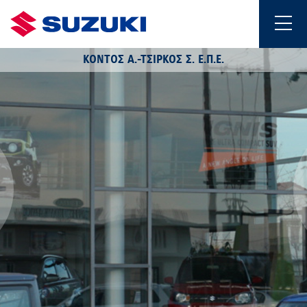
ΚΟΝΤΟΣ Α.-ΤΣΙΡΚΟΣ Σ. Ε.Π.Ε.