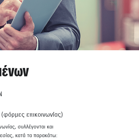
μένων
Ν
 (φόρμες επικοινωνίας)
ωνίας, συλλέγονται και
εσίας, κατά τα παρακάτω: