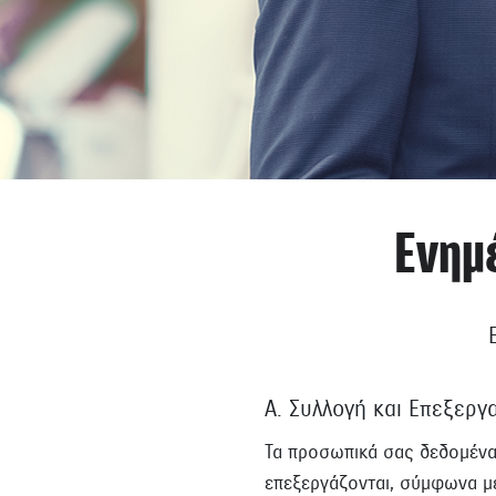
Ενημ
Α. Συλλογή και Επεξεργ
Τα προσωπικά σας δεδομένα,
επεξεργάζονται, σύμφωνα με