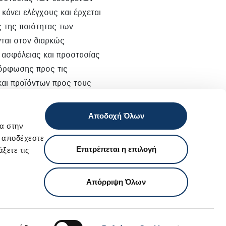
κάνει ελέγχους και έρχεται
 της ποιότητας των
νται στον διαρκώς
 ασφάλειας και προστασίας
μόρφωσης προς τις
και προϊόντων προς τους
Αποδοχή Όλων
α στην
ι αποδέχεστε
Επιτρέπεται η επιλογή
ξετε τις
Απόρριψη Όλων