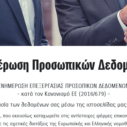
έρωση Προσωπικών Δεδο
ΕΝΗΜΕΡΩΣΗ ΕΠΕΞΕΡΓΑΣΙΑΣ ΠΡΟΣΩΠΙΚΩΝ ΔΕΔΟΜΕΝΩ
- κατά τον Κανονισμό ΕΕ (2016/679) –
ασία των δεδομένων σας μέσω της ιστοσελίδας μας
 που εκουσίως καταχωρείτε στις αντίστοιχες φόρμες επικοιν
 τις σχετικές διατάξεις της Ευρωπαϊκής και Ελληνικής νομοθ