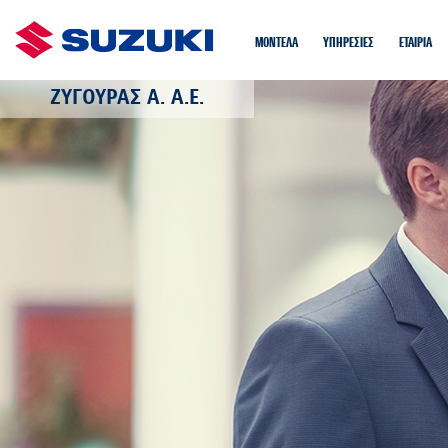
ΜΟΝΤΕΛΑ
ΥΠΗΡΕΣΙΕΣ
EΤΑIΡΙΑ
ΖΥΓΟΥΡΑΣ Α. Α.Ε.