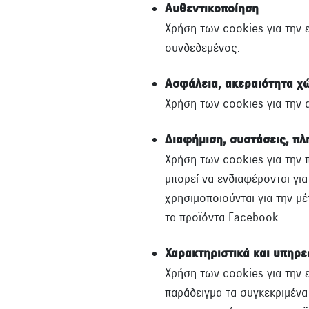
Αυθεντικοποίηση
Χρήση των cookies για την 
συνδεδεμένος.
Ασφάλεια, ακεραιότητα χ
Χρήση των cookies για την
Διαφήμιση, συστάσεις, πλ
Χρήση των cookies για την
μπορεί να ενδιαφέρονται για
χρησιμοποιούνται για την μ
τα προϊόντα Facebook.
Χαρακτηριστικά και υπηρε
Χρήση των cookies για την 
παράδειγμα τα συγκεκριμέν