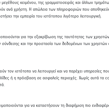
 μεγέθους κειμένου, της γραμματοσειράς και άλλων τμημάτ
ν ανά χρήστη. Η απώλεια των πληροφοριών που αποθηκεύο
τήσει την εμπειρία του ιστότοπου λιγότερο λειτουργική.
οποιούνται για την εξακρίβωση της ταυτότητας των χρηστών
ν σύνδεσης και την προστασία των δεδομένων των χρηστών
ύν τον ιστότοπο να λειτουργεί και να παρέχει υπηρεσίες που
ίδες ή η πρόσβαση σε ασφαλείς περιοχές. Χωρίς αυτά τα co
τά.
ιμοποιούνται για να καταστήσουν τη διαφήμιση πιο ενδιαφέρ