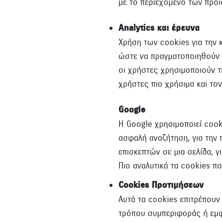
με το περιεχόμενο των προ
Analytics και έρευνα
Χρήση των cookies για την 
ώστε να πραγματοποιηθούν σ
οι χρήστες χρησιμοποιούν 
χρήστες πιο χρήσιμα και το
Google
Η Google χρησιμοποιεί coo
ασφαλή αναζήτηση, για την
επισκεπτών σε μια σελίδα, 
Πιο αναλυτικά τα cookies πο
Cookies Προτιμήσεων
Αυτά τα cookies επιτρέπουν
τρόπου συμπεριφοράς ή εμφ