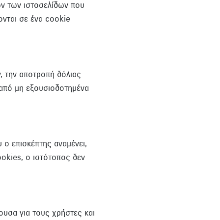
ων των ιστοσελίδων που
νται σε ένα cookie
, την αποτροπή δόλιας
 από μη εξουσιοδοτημένα
 ο επισκέπτης αναμένει,
okies, ο ιστότοπος δεν
ουσα για τους χρήστες και