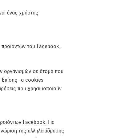
ναι ένας χρήστης
ν προϊόντων του Facebook.
ων οργανισμών σε άτομα που
. Επίσης τα cookies
ειρήσεις που χρησιμοποιούν
προϊόντων Facebook. Για
γνώριση της αλληλεπίδρασης