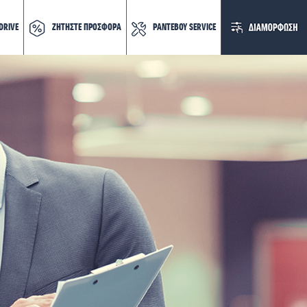
DRIVE
ΖΗΤΗΣΤΕ ΠΡΟΣΦΟΡΑ
ΡΑΝΤΕΒΟΥ SERVICE