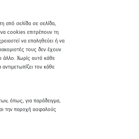
τη από σελίδα σε σελίδα,
ένα cookies επιτρέπουν τη
ρειαστεί να επαληθεύει ή να
διακομιστές τους δεν έχουν
ο άλλο. Χωρίς αυτό κάθε
 αντιμετωπίζει τον κάθε
ων, όπως, για παράδειγμα,
και την παροχή ασφαλούς