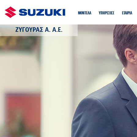
ΜΟΝΤΕΛΑ
ΥΠΗΡΕΣΙΕΣ
EΤΑIΡΙΑ
ΖΥΓΟΥΡΑΣ Α. Α.Ε.