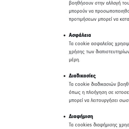
βοηθήσουν στην αλλαγή του
μπορούν να προσωποποιηθού
προτιμήσεων μπορεί να κατασ
Ασφάλεια
Τα cookie ασφαλείας χρησιμ
χρήσης των διαπιστευτηρίω
μέρη.
Διαδικασίες
Τα cookie διαδικασιών βοηθο
όπως η πλοήγηση σε ιστοσελ
μπορεί να λειτουργήσει σωσ
Διαφήμιση
Τα cookies διαφήμισης χρησ