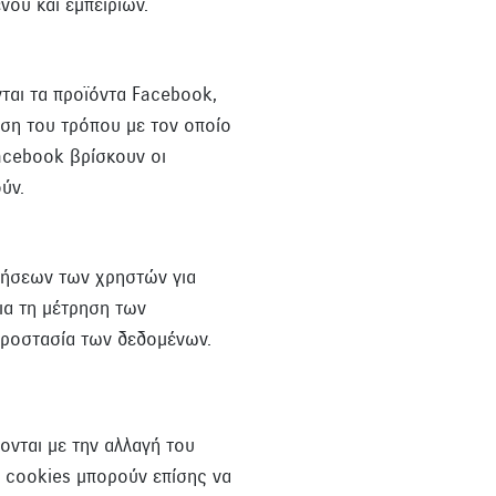
ου και εμπειριών.
ται τα προϊόντα Facebook,
ηση του τρόπου με τον οποίο
acebook βρίσκουν οι
ύν.
μήσεων των χρηστών για
ια τη μέτρηση των
 προστασία των δεδομένων.
νται με την αλλαγή του
 cookies μπορούν επίσης να