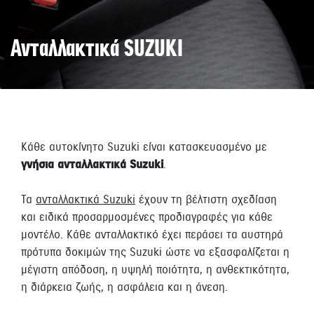
Ανταλλακτικά SUZUKI
Κάθε αυτοκίνητο Suzuki είναι κατασκευασμένο με
γνήσια ανταλλακτικά Suzuki
.
Τα
ανταλλακτικά Suzuki
έχουν τη βέλτιστη σχεδίαση
και ειδικά προσαρμοσμένες προδιαγραφές για κάθε
μοντέλο. Κάθε ανταλλακτικό έχει περάσει τα αυστηρά
πρότυπα δοκιμών της Suzuki ώστε να εξασφαλίζεται η
μέγιστη απόδοση, η υψηλή ποιότητα, η ανθεκτικότητα,
η διάρκεια ζωής, η ασφάλεια και η άνεση.