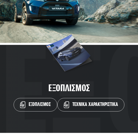
ΕΞΟΠΛΙΣΜΟΣ
ΕΞΟΠΛΙΣΜΟΣ
ΤΕΧΝΙΚΑ ΧΑΡΑΚΤΗΡΙΣΤΙΚΑ