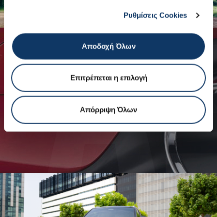
Ρυθμίσεις Cookies
Αποδοχή Όλων
ΑΞΕΣΟΥΑΡ
Επιτρέπεται η επιλογή
ΔΕΙΤΕ ΟΛΑ ΤΑ ΑΞΕΣΟΥΑΡ
ΚΑΤΑΛΟΓΟΣ ΑΞΕΣΟΥΑΡ
Απόρριψη Όλων