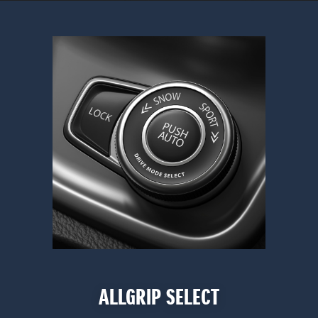
ALLGRIP SELECT