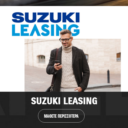
SUZUKI LEASING
ΜΑΘΕΤΕ ΠΕΡΙΣΣΟΤΕΡΑ