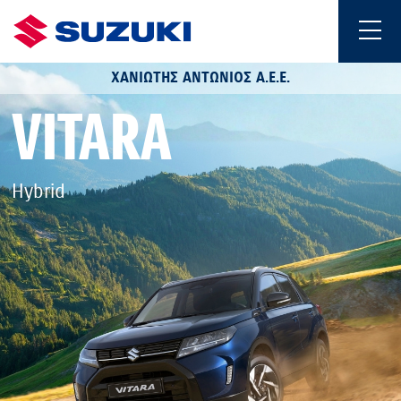
ΧΑΝΙΩΤΗΣ ΑΝΤΩΝΙΟΣ Α.Ε.Ε.
VITARA
Hybrid