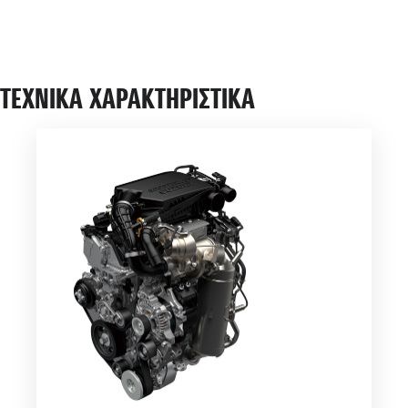
ΤΕΧΝΙΚΑ ΧΑΡΑΚΤΗΡΙΣΤΙΚΑ