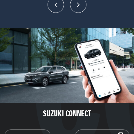
SUZUKI CONNECT