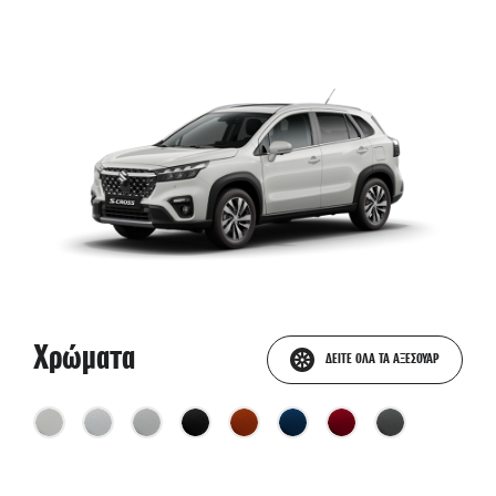
Χρώματα
ΔΕΙΤΕ ΟΛΑ ΤΑ ΑΞΕΣΟΥΑΡ