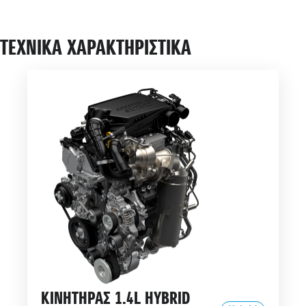
ΤΕΧΝΙΚΑ ΧΑΡΑΚΤΗΡΙΣΤΙΚΑ
ΚΙΝΗΤΗΡΑΣ 1.4L HYBRID