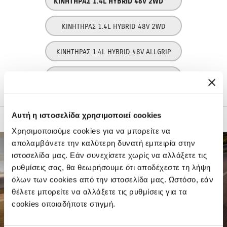
ΚΙΝΗΤΗΡΑΣ 1.4L HYBRID 48V 2WD
ΚΙΝΗΤΗΡΑΣ 1.4L HYBRID 48V 2WD
ΚΙΝΗΤΗΡΑΣ 1.4L HYBRID 48V ALLGRIP
ΚΙΝΗΤΗΡΑΣ 1.4L HYBRID 48V ALLGRIP
Αυτή η ιστοσελίδα χρησιμοποιεί cookies
Χρησιμοποιούμε cookies για να μπορείτε να
απολαμβάνετε την καλύτερη δυνατή εμπειρία στην
ιστοσελίδα μας. Εάν συνεχίσετε χωρίς να αλλάξετε τις
ρυθμίσεις σας, θα θεωρήσουμε ότι αποδέχεστε τη λήψη
όλων των cookies από την ιστοσελίδα μας. Ωστόσο, εάν
θέλετε μπορείτε να αλλάξετε τις ρυθμίσεις για τα
cookies οποιαδήποτε στιγμή.