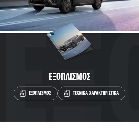
ΕΞΟΠΛΙΣΜΟΣ
ΕΞΟΠΛΙΣΜΟΣ
ΤΕΧΝΙΚΑ ΧΑΡΑΚΤΗΡΙΣΤΙΚΑ