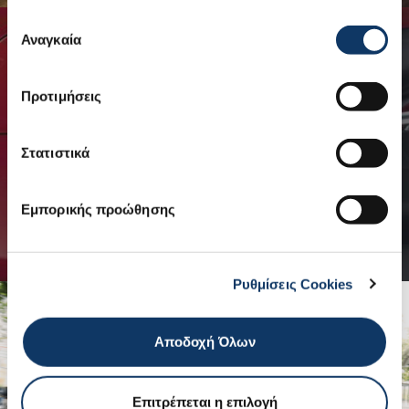
Επιλογή
Αναγκαία
συγκατάθεσης
ΑΞΕΣΟΥΑΡ
Προτιμήσεις
ΔΕΙΤΕ ΟΛΑ ΤΑ ΑΞΕΣΟΥΑΡ
ΚΑΤΑΛΟΓΟΣ ΑΞΕΣΟΥΑΡ
Στατιστικά
Εμπορικής προώθησης
Ρυθμίσεις Cookies
Αποδοχή Όλων
Επιτρέπεται η επιλογή