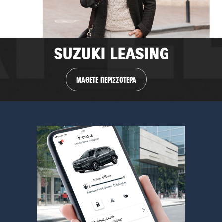
SUZUKI LEASING
ΜΑΘΕΤΕ ΠΕΡΙΣΣΟΤΕΡΑ