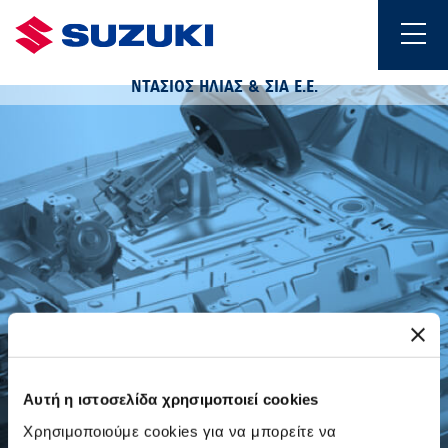
ΝΤΑΣΙΟΣ ΗΛΙΑΣ & ΣΙΑ Ε.Ε.
Αυτή η ιστοσελίδα χρησιμοποιεί cookies
Χρησιμοποιούμε cookies για να μπορείτε να