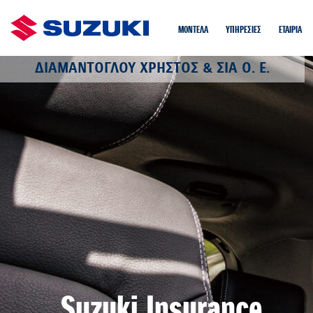
ΜΟΝΤΕΛΑ
ΥΠΗΡΕΣΙΕΣ
EΤΑIΡΙΑ
ΔΙΑΜΑΝΤΟΓΛΟΥ ΧΡΗΣΤΟΣ & ΣΙΑ Ο. Ε.
Suzuki Insurance