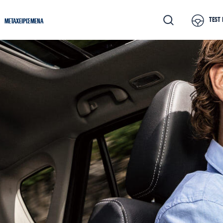
TEST 
ΜΕΤΑΧΕΙΡΙΣΜΕΝΑ