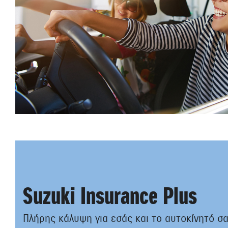
Suzuki Insurance Plus
Πλήρης κάλυψη για εσάς και το αυτοκίνητό σ