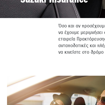
Όσο και αν προσέχουμ
να έχουμε μεριμνήσει 
εταιρεία Πρακτόρευση
ανταποδοτικές και πλή
να κινείστε στο δρόμο 