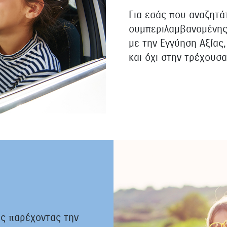
Για εσάς που αναζητά
συμπεριλαμβανομένης 
με την Εγγύηση Αξίας
και όχι στην τρέχουσα
ας παρέχοντας την