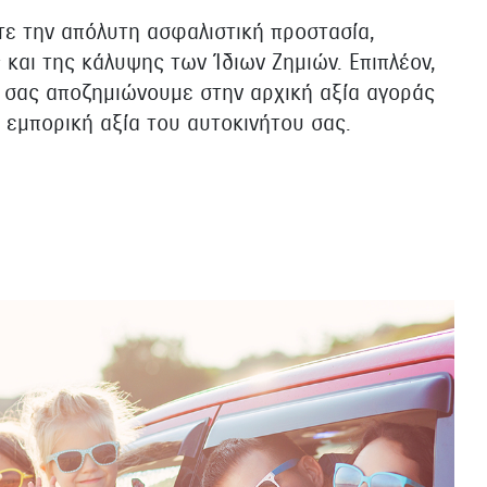
τε την απόλυτη ασφαλιστική προστασία,
και της κάλυψης των Ίδιων Ζημιών. Επιπλέον,
, σας αποζημιώνουμε στην αρχική αξία αγοράς
 εμπορική αξία του αυτοκινήτου σας.