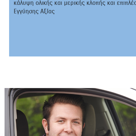
κάλυψη ολικής και μερικής κλοπής και επιπλ
Εγγύησης Αξίας