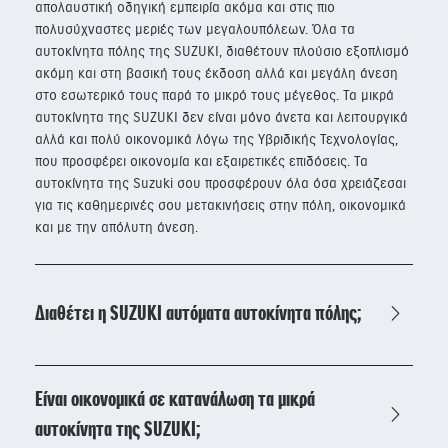
απολαυστική οδηγική εμπειρία ακόμα και στις πιο
πολυσύχναστες μεριές των μεγαλουπόλεων. Όλα τα
αυτοκίνητα πόλης της SUZUKI, διαθέτουν πλούσιο εξοπλισμό
ακόμη και στη βασική τους έκδοση αλλά και μεγάλη άνεση
στο εσωτερικό τους παρά το μικρό τους μέγεθος. Τα μικρά
αυτοκίνητα της SUZUKI δεν είναι μόνο άνετα και λειτουργικά
αλλά και πολύ οικονομικά λόγω της Υβριδικής Τεχνολογίας,
που προσφέρει οικονομία και εξαιρετικές επιδόσεις. Τα
αυτοκίνητα της Suzuki σου προσφέρουν όλα όσα χρειάζεσαι
για τις καθημερινές σου μετακινήσεις στην πόλη, οικονομικά
και με την απόλυτη άνεση.
Διαθέτει η SUZUKI αυτόματα αυτοκίνητα πόλης;
Είναι οικονομικά σε κατανάλωση τα μικρά
αυτοκίνητα της SUZUKI;