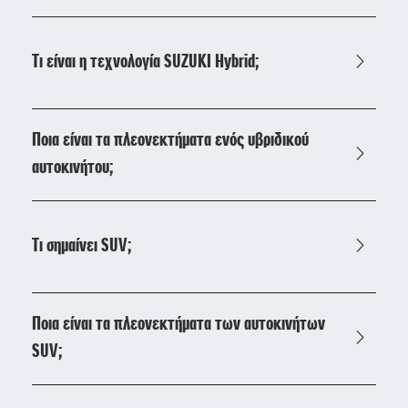
Τι είναι η τεχνολογία SUZUKI Hybrid;
Ποια είναι τα πλεονεκτήματα ενός υβριδικού
αυτοκινήτου;
Τι σημαίνει SUV;
Ποια είναι τα πλεονεκτήματα των αυτοκινήτων
SUV;