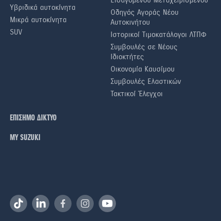
Υβριδικά αυτοκίνητα
Οδηγός Αγοράς Νέου
Μικρά αυτοκίνητα
Αυτοκινήτου
SUV
Ιστορικοί Τιμοκατάλογοι ΛΤΠΦ
Συμβουλές σε Nέους
Iδιοκτήτες
Οικονομία Καυσίμου
Συμβουλές Ελαστικών
Τακτικοί Έλεγχοι
ΕΠΙΣΗΜΟ ΔΙΚΤΥΟ
ΜΥ SUZUKI