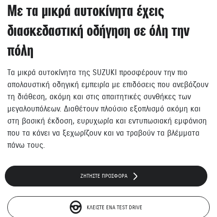
Με τα μικρά αυτοκίνητα έχεις
διασκεδαστική οδήγηση σε όλη την
πόλη
Τα μικρά αυτοκίνητα της SUZUKI προσφέρουν την πιο
απολαυστική οδηγική εμπειρία με επιδόσεις που ανεβάζουν
τη διάθεση, ακόμη και στις απαιτητικές συνθήκες των
μεγαλουπόλεων. Διαθέτουν πλούσιο εξοπλισμό ακόμη και
στη βασική έκδοση, ευρυχωρία και εντυπωσιακή εμφάνιση
που τα κάνει να ξεχωρίζουν και να τραβούν τα βλέμματα
πάνω τους.
ΖΗΤΗΣΤΕ ΠΡΟΣΦΟΡΑ
ΚΛΕIΣΤΕ EΝΑ ΤEST DRIVE