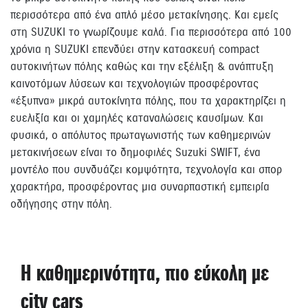
περισσότερα από ένα απλό μέσο μετακίνησης. Και εμείς
στη SUZUKI το γνωρίζουμε καλά. Για περισσότερα από 100
χρόνια η SUZUKI επενδύει στην κατασκευή compact
αυτοκινήτων πόλης καθώς και την εξέλιξη & ανάπτυξη
καινοτόμων λύσεων και τεχνολογιών προσφέροντας
«έξυπνα» μικρά αυτοκίνητα πόλης, που τα χαρακτηρίζει η
ευελιξία και οι χαμηλές καταναλώσεις καυσίμων. Και
φυσικά, ο απόλυτος πρωταγωνιστής των καθημερινών
μετακινήσεων είναι το δημοφιλές Suzuki SWIFT, ένα
μοντέλο που συνδυάζει κομψότητα, τεχνολογία και σπορ
χαρακτήρα, προσφέροντας μια συναρπαστική εμπειρία
οδήγησης στην πόλη.
Η καθημερινότητα, πιο εύκολη με
city cars