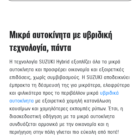
Μικρά αυτοκίνητα με υβριδική
τεχνολογία, πάντα
Η τεχνολογία SUZUKI Hybrid εξοπλίζει όλα τα μικρά
αυτοκίνητα και προσφέρει οικονομία και εξαιρετικές
επιδόσεις, χωρίς συμβιβασμούς. Η SUZUKI αποδεικνύει
έμπρακτα τη δέσμευσή της για μικρότερα, ελαφρύτερα
και φιλικότερα προς το περιβάλλον μικρά
υβριδικά
αυτοκίνητα
με εξαιρετικά χαμηλή κατανάλωση
καυσίμων και χαμηλότερες εκπομπές ρύπων. Έτσι, η
διασκεδαστική οδήγηση με τα μικρά αυτοκίνητα
συνδυάζεται αρμονικά με την οικονομία και η
περιήγηση στην πόλη γίνεται πιο εύκολη από ποτέ!