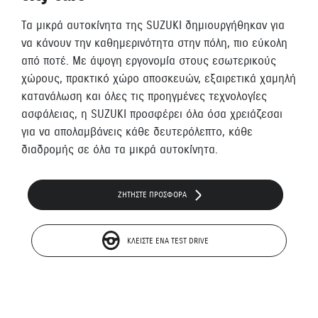
Τα μικρά αυτοκίνητα της SUZUKI δημιουργήθηκαν για
να κάνουν την καθημερινότητα στην πόλη, πιο εύκολη
από ποτέ. Με άψογη εργονομία στους εσωτερικούς
χώρους, πρακτικό χώρο αποσκευών, εξαιρετικά χαμηλή
κατανάλωση και όλες τις προηγμένες τεχνολογίες
ασφάλειας, η SUZUKI προσφέρει όλα όσα χρειάζεσαι
για να απολαμβάνεις κάθε δευτερόλεπτο, κάθε
διαδρομής σε όλα τα μικρά αυτοκίνητα.
ΖΗΤΗΣΤΕ ΠΡΟΣΦΟΡΑ
ΚΛΕIΣΤΕ EΝΑ ΤEST DRIVE