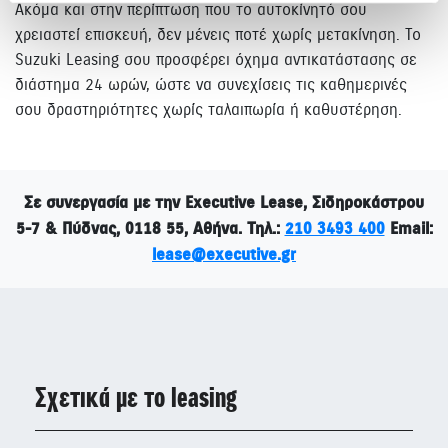
Ακόμα και στην περίπτωση που το αυτοκίνητό σου
χρειαστεί επισκευή, δεν μένεις ποτέ χωρίς μετακίνηση. Το
Suzuki Leasing σου προσφέρει όχημα αντικατάστασης σε
διάστημα 24 ωρών, ώστε να συνεχίσεις τις καθημερινές
σου δραστηριότητες χωρίς ταλαιπωρία ή καθυστέρηση.
Σε συνεργασία με την Executive Lease, Σιδηροκάστρου
5-7 & Πύδνας, 0118 55, Αθήνα. Τηλ.:
210 3493 400
Email:
lease@executive.gr
Σχετικά με το leasing