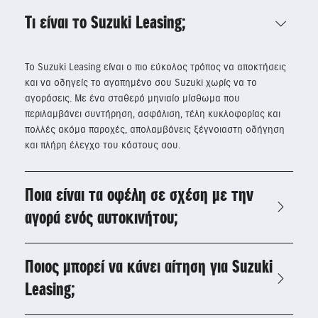
Τι είναι το Suzuki Leasing;
Το Suzuki Leasing είναι ο πιο εύκολος τρόπος να αποκτήσεις
και να οδηγείς το αγαπημένο σου Suzuki χωρίς να το
αγοράσεις. Με ένα σταθερό μηνιαίο μίσθωμα που
περιλαμβάνει συντήρηση, ασφάλιση, τέλη κυκλοφορίας και
πολλές ακόμα παροχές, απολαμβάνεις ξέγνοιαστη οδήγηση
και πλήρη έλεγχο του κόστους σου.
Ποια είναι τα οφέλη σε σχέση με την
αγορά ενός αυτοκινήτου;
Ποιος μπορεί να κάνει αίτηση για Suzuki
Leasing;