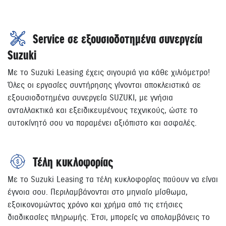
Service σε εξουσιοδοτημένα συνεργεία
Suzuki
Με το Suzuki Leasing έχεις σιγουριά για κάθε χιλιόμετρο!
Όλες οι εργασίες συντήρησης γίνονται αποκλειστικά σε
εξουσιοδοτημένα συνεργεία SUZUKI, με γνήσια
ανταλλακτικά και εξειδικευμένους τεχνικούς, ώστε το
αυτοκίνητό σου να παραμένει αξιόπιστο και ασφαλές.
Τέλη κυκλοφορίας
Με το Suzuki Leasing τα τέλη κυκλοφορίας παύουν να είναι
έγνοια σου. Περιλαμβάνονται στο μηνιαίο μίσθωμα,
εξοικονομώντας χρόνο και χρήμα από τις ετήσιες
διαδικασίες πληρωμής. Έτσι, μπορείς να απολαμβάνεις το