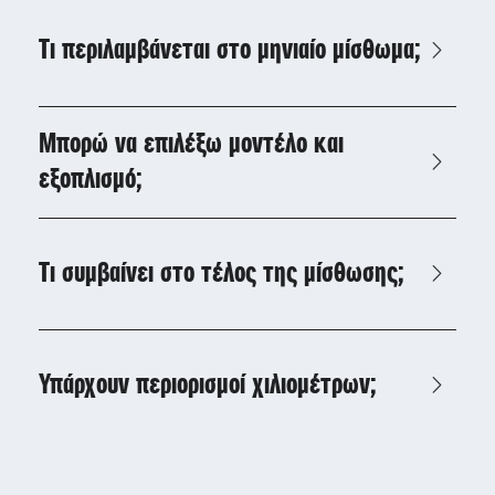
Τι περιλαμβάνεται στο μηνιαίο μίσθωμα;
Μπορώ να επιλέξω μοντέλο και
εξοπλισμό;
Τι συμβαίνει στο τέλος της μίσθωσης;
Υπάρχουν περιορισμοί χιλιομέτρων;