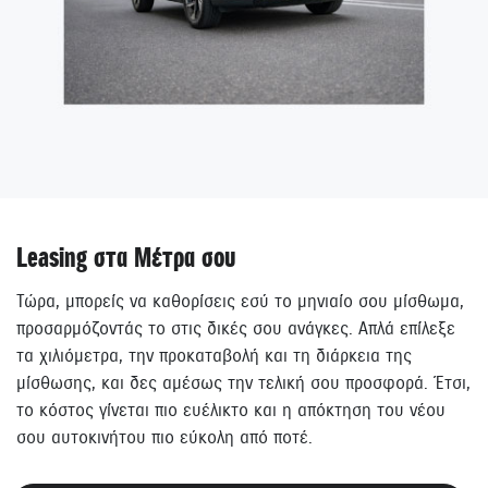
Leasing στα Μέτρα σου
Τώρα, μπορείς να καθορίσεις εσύ το μηνιαίο σου μίσθωμα,
προσαρμόζοντάς το στις δικές σου ανάγκες. Απλά επίλεξε
τα χιλιόμετρα, την προκαταβολή και τη διάρκεια της
μίσθωσης, και δες αμέσως την τελική σου προσφορά. Έτσι,
το κόστος γίνεται πιο ευέλικτο και η απόκτηση του νέου
σου αυτοκινήτου πιο εύκολη από ποτέ.