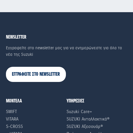
NEWSLETTER
Εγγραφείτε στο newsletter μας για να ενημερώνεστε για όλα τα
νέα της Suzuki
ΕΓΓΡΑΦΕΙΤΕ ΣΤΟ NEWSLETTER
ΜΟΝΤΕΛΑ
ΥΠΗΡΕΣΙΕΣ
SWIFT
Suzuki Care+
VITARA
SUZUKI Ανταλλακτικά®
S-CROSS
SUZUKI Αξεσουάρ®