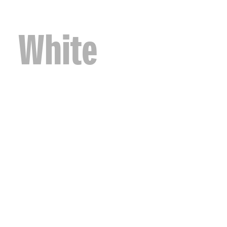
White