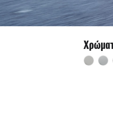
Χρώμα