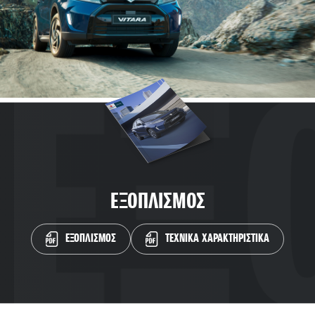
ΕΞΟΠΛΙΣΜΟΣ
ΕΞΟΠΛΙΣΜΟΣ
ΤΕΧΝΙΚΑ ΧΑΡΑΚΤΗΡΙΣΤΙΚΑ