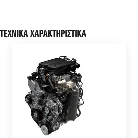
ΤΕΧΝΙΚΑ ΧΑΡΑΚΤΗΡΙΣΤΙΚΑ