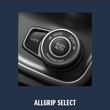
ALLGRIP SELECT