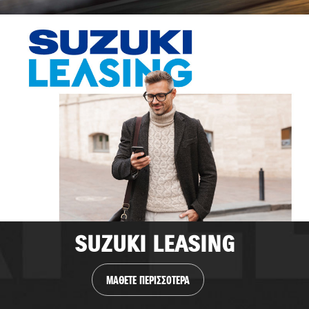
SUZUKI LEASING
ΜΑΘΕΤΕ ΠΕΡΙΣΣΟΤΕΡΑ