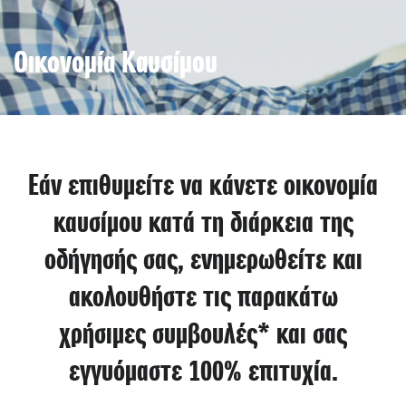
Οικονομία Καυσίμου
Εάν επιθυμείτε να κάνετε οικονομία
καυσίμου κατά τη διάρκεια της
οδήγησής σας, ενημερωθείτε και
ακολουθήστε τις παρακάτω
χρήσιμες συμβουλές* και σας
εγγυόμαστε 100% επιτυχία.