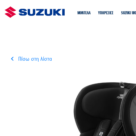
ΜΟΝΤΕΛΑ
ΥΠΗΡΕΣΙΕΣ
SUZUKI W
Πίσω στη λίστα