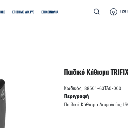
TEST 
ORLD
ΕΠΙΣΗΜΟ ΔΙΚΤΥΟ
ΕΠΙΚΟΙΝΩΝΙΑ
Παιδικό Κάθισμα TRIFIX
Κωδικός: 88501-63TA0-000
Περιγραφή
Παιδικό Κάθισμα Ασφαλείας ISO