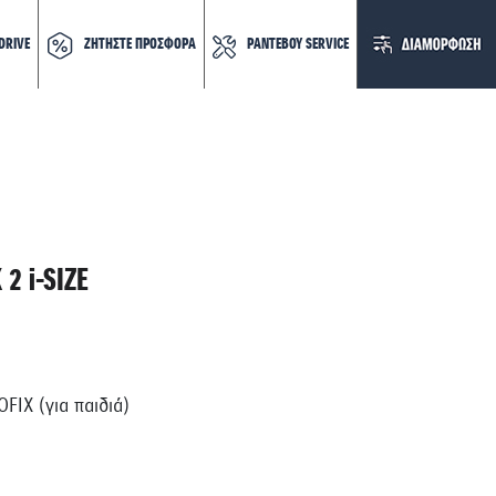
DRIVE
ΖΗΤΗΣΤΕ ΠΡΟΣΦΟΡΑ
ΡΑΝΤΕΒΟΥ SERVICE
 2 i-SIZE
FIX (για παιδιά)