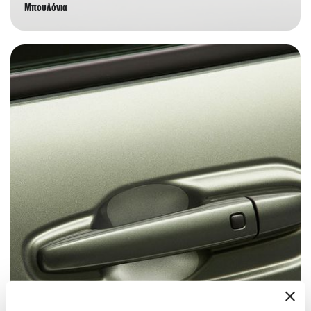
Μπουλόνια