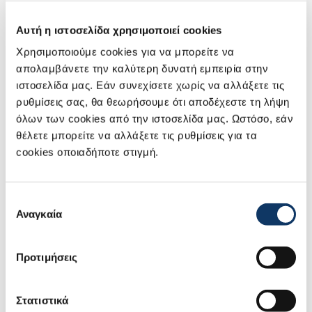
Αυτή η ιστοσελίδα χρησιμοποιεί cookies
Χρησιμοποιούμε cookies για να μπορείτε να
απολαμβάνετε την καλύτερη δυνατή εμπειρία στην
Προστατευτική Μεμβράνη Χειρολαβής
ιστοσελίδα μας. Εάν συνεχίσετε χωρίς να αλλάξετε τις
ρυθμίσεις σας, θα θεωρήσουμε ότι αποδέχεστε τη λήψη
όλων των cookies από την ιστοσελίδα μας. Ωστόσο, εάν
θέλετε μπορείτε να αλλάξετε τις ρυθμίσεις για τα
cookies οποιαδήποτε στιγμή.
Επιλογή
Αναγκαία
συγκατάθεσης
Προτιμήσεις
Στατιστικά