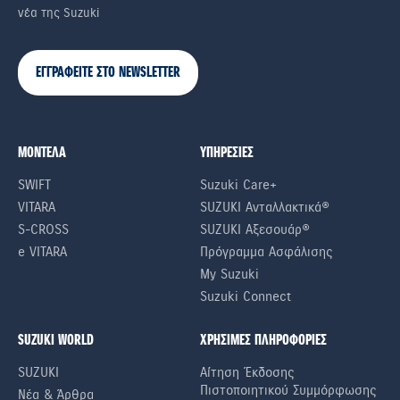
νέα της Suzuki
ΕΓΓΡΑΦΕΙΤΕ ΣΤΟ NEWSLETTER
ΜΟΝΤΕΛΑ
ΥΠΗΡΕΣΙΕΣ
SWIFT
Suzuki Care+
VITARA
SUZUKI Ανταλλακτικά®
S-CROSS
SUZUKI Αξεσουάρ®
e VITARA
Πρόγραμμα Ασφάλισης
My Suzuki
Suzuki Connect
SUZUKI WORLD
ΧΡΗΣΙΜΕΣ ΠΛΗΡΟΦΟΡΙΕΣ
SUZUKI
Αίτηση Έκδοσης
Πιστοποιητικού Συμμόρφωσης
Νέα & Άρθρα