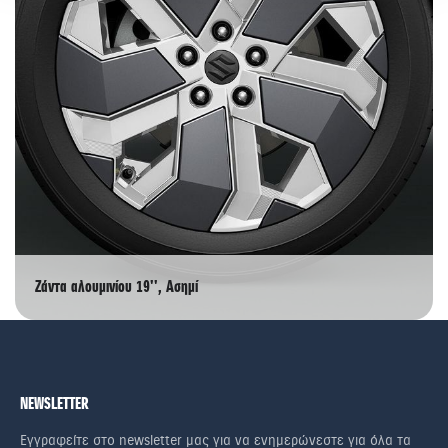
Ζάντα αλουμινίου 19'', Ασημί
NEWSLETTER
Εγγραφείτε στο newsletter μας για να ενημερώνεστε για όλα τα