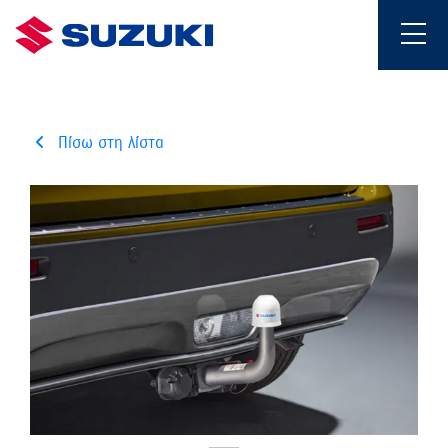
Πίσω στη λίστα