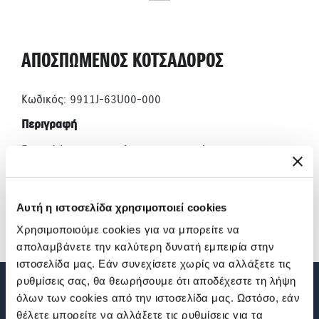
ΑΠΟΣΠΩΜΕΝΟΣ ΚΟΤΣΑΔΟΡΟΣ
Κωδικός: 9911J-63U00-000
Περιγραφή
Για τρέιλερ και συστήματα μεταφοράς
Μέγιστο βάρος φόρτωσης 75kg
Αυτή η ιστοσελίδα χρησιμοποιεί cookies
Χρησιμοποιούμε cookies για να μπορείτε να
απολαμβάνετε την καλύτερη δυνατή εμπειρία στην
ιστοσελίδα μας. Εάν συνεχίσετε χωρίς να αλλάξετε τις
ρυθμίσεις σας, θα θεωρήσουμε ότι αποδέχεστε τη λήψη
όλων των cookies από την ιστοσελίδα μας. Ωστόσο, εάν
θέλετε μπορείτε να αλλάξετε τις ρυθμίσεις για τα