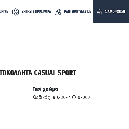
DRIVE
ΖΗΤΗΣΤΕ ΠΡΟΣΦΟΡΑ
ΡΑΝΤΕΒΟΥ SERVICE
ΥΤΟΚΟΛΛΗΤΑ CASUAL SPORT
Γκρί χρώμα
Κωδικός: 99230-70T00-002