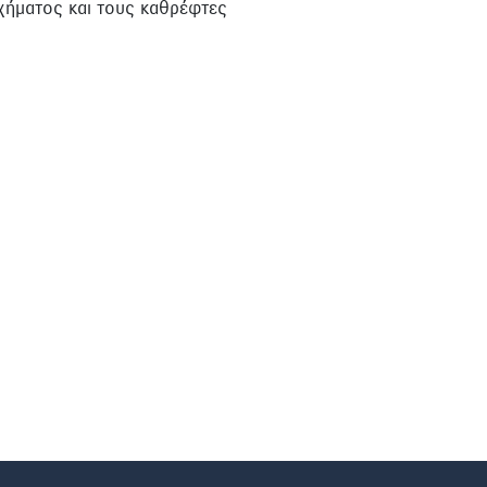
οχήματος και τους καθρέφτες