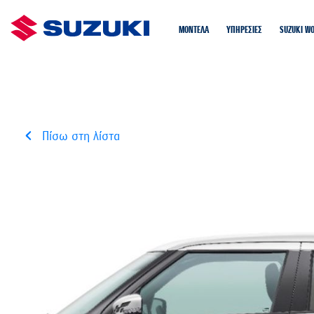
ΜΟΝΤΕΛΑ
ΥΠΗΡΕΣΙΕΣ
SUZUKI W
Πίσω στη λίστα