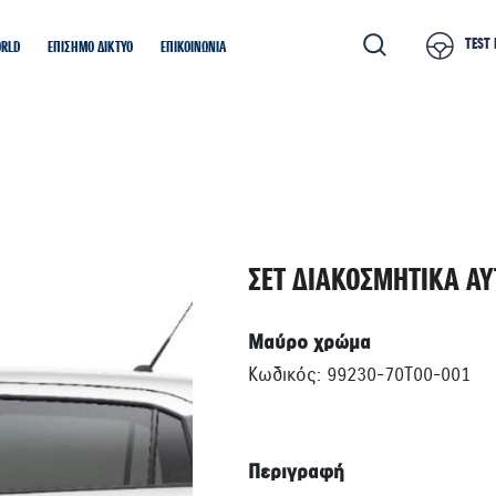
TEST 
ORLD
ΕΠΙΣΗΜΟ ΔΙΚΤΥΟ
ΕΠΙΚΟΙΝΩΝΙΑ
ΣΕΤ ΔΙΑΚΟΣΜΗΤΙΚΑ Α
Μαύρο χρώμα
Κωδικός: 99230-70T00-001
Περιγραφή