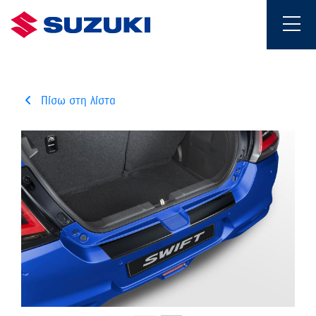
Πίσω στη λίστα