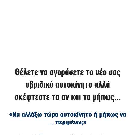
Θέλετε να αγοράσετε το νέο σας
υβριδικό αυτοκίνητο αλλά
σκέφτεστε τα αν και τα μήπως…
«Να αλλάξω τώρα αυτοκίνητο ή μήπως να
… περιμένω;»