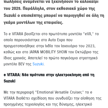
πωλήσεις αναμένεται να ξεκινήσουν το καλοκαίρι
του 2025. Παράλληλα, στον εκθεσιακό χώρο της
Suzuki ο επισκέπτης μπορεί να περιηγηθεί σε όλη τη
γκάμα μοντέλων της εταιρείας.
Το e VITARA βασίζεται στο πρωτότυπο μοντέλο “eVX,” το
οποίο παρουσιάστηκε στο Auto Expo που
πραγματοποιήθηκε στην Ινδία τον Ιανουάριο του 2023,
καθώς και στο JAPAN MOBILITY SHOW τον Οκτώβριο της
ίδιας χρονιάς. Αποτελεί το πρώτο παγκόσμιο στρατηγικό
μοντέλο BEV της
Suzuki
.
e VITARA: Νέα πρότυπα στην ηλεκτροκίνηση από τη
Suzuki
Με την περιγραφή “Emotional Versatile Cruiser,” το e
VITARA διαθέτει σχεδίαση που συνδυάζει την αίσθηση της
προηγμένης τεχνολογίας και της δύναμης, ηλεκτρικό