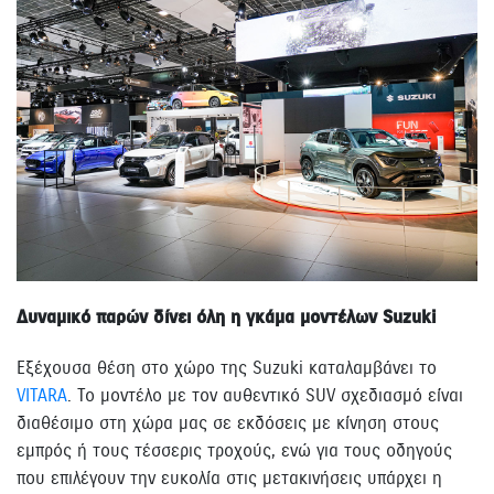
Δυναμικό παρών δίνει όλη η γκάμα μοντέλων Suzuki
Εξέχουσα θέση στο χώρο της Suzuki καταλαμβάνει το
VITARA
. Το μοντέλο με τον αυθεντικό SUV σχεδιασμό είναι
διαθέσιμο στη χώρα μας σε εκδόσεις με κίνηση στους
εμπρός ή τους τέσσερις τροχούς, ενώ για τους οδηγούς
που επιλέγουν την ευκολία στις μετακινήσεις υπάρχει η