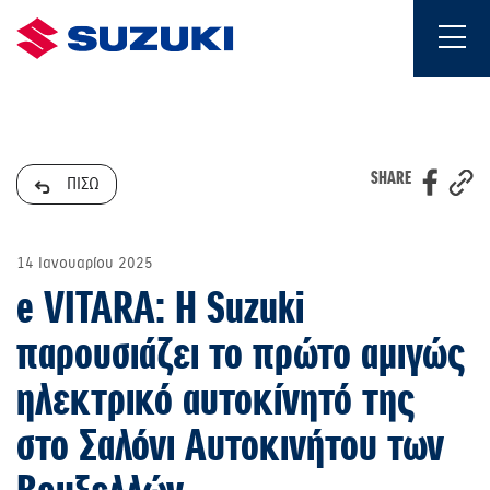
SHARE
ΠΙΣΩ
14 Ιανουαρίου 2025
e VITARA: Η Suzuki
παρουσιάζει το πρώτο αμιγώς
ηλεκτρικό αυτοκίνητό της
στο Σαλόνι Αυτοκινήτου των