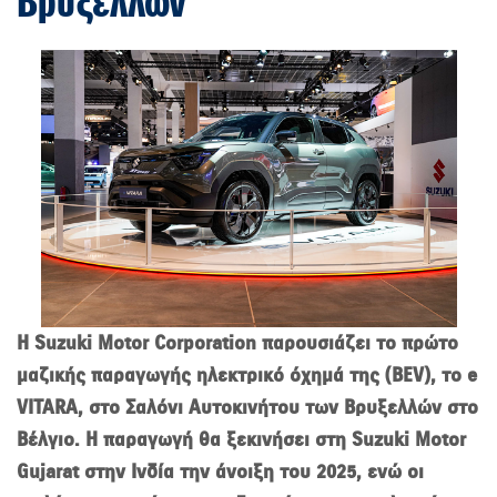
Βρυξελλών
Η Suzuki Motor Corporation παρουσιάζει το πρώτο
μαζικής παραγωγής ηλεκτρικό όχημά της (BEV), το e
VITARA, στο Σαλόνι Αυτοκινήτου των Βρυξελλών στο
Βέλγιο. Η παραγωγή θα ξεκινήσει στη Suzuki Motor
Gujarat στην Ινδία την άνοιξη του 2025, ενώ οι