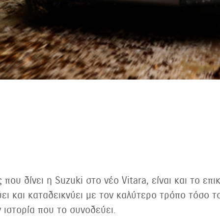
 που δίνει η Suzuki στο νέο Vitara, είναι και το επ
ει και καταδεικνύει με τον καλύτερο τρόπο τόσο το
 ιστορία που το συνοδεύει.