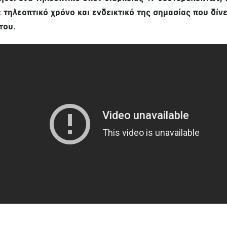
 τηλεοπτικό χρόνο και ενδεικτικό της σημασίας που δίν
του.