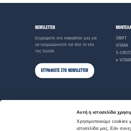
NEWSLETTER
ΜΟΝΤΕΛ
SWIFT
Εγγραφείτε στο newsletter μας για
να ενημερώνεστε για όλα τα νέα
VITARA
της Suzuki
S-CROS
e VITAR
ΕΓΓΡΑΦΕΙΤΕ ΣΤΟ NEWSLETTER
Αυτή η ιστοσελίδα χρησι
Χρησιμοποιούμε cookies γ
ιστοσελίδα μας. Εάν συνε