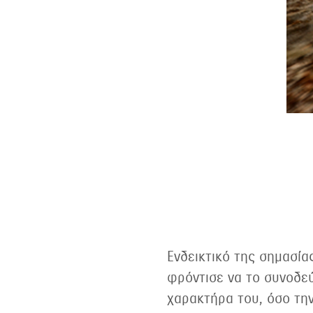
Ενδεικτικό της σημασίας
φρόντισε να το συνοδεύ
χαρακτήρα του, όσο την