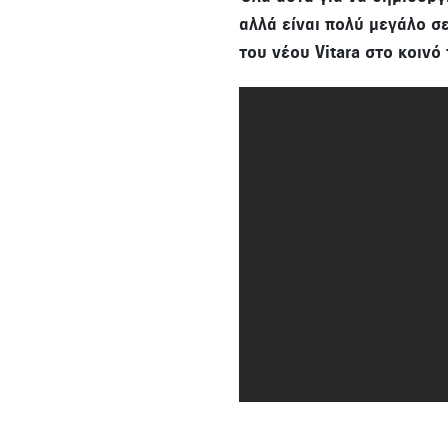
αλλά είναι πολύ μεγάλο σε
του νέου Vitara στο κοινό 