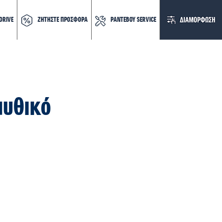
DRIVE
ΖΗΤΗΣΤΕ ΠΡΟΣΦΟΡΑ
ΡΑΝΤΕΒΟΥ SERVICE
μυθικό