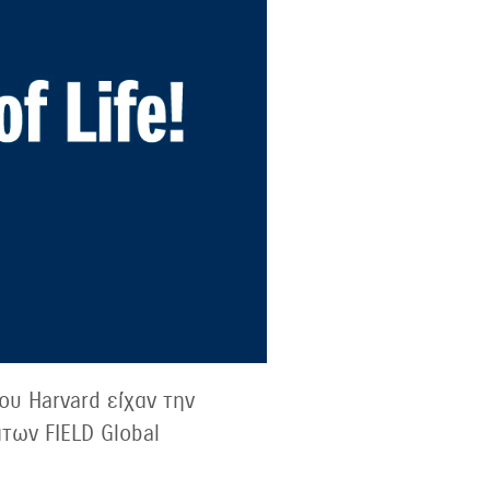
ου Harvard είχαν την
των FIELD Global