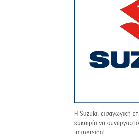
Η Suzuki, εισαγωγική ετ
ευκαιρία να συνεργαστο
Immersion!