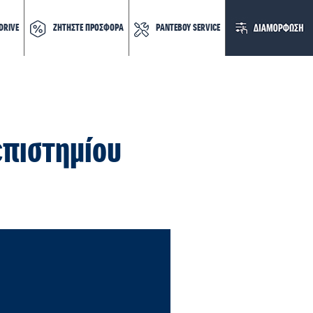
DRIVE
ΖΗΤΗΣΤΕ ΠΡΟΣΦΟΡΑ
ΡΑΝΤΕΒΟΥ SERVICE
επιστημίου