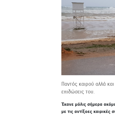
Παντός καιρού αλλά και
επιδώσεις του.
Έκανε μόλις σήμερα ακόμα
με τις αντίξοες καιρικές 