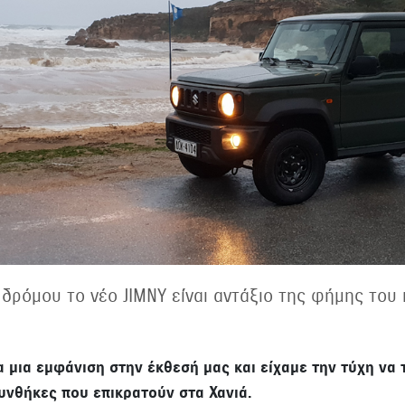
 δρόμου το νέο JIMNY είναι αντάξιο της φήμης του 
 μια εμφάνιση στην έκθεσή μας και είχαμε την τύχη ν
συνθήκες που επικρατούν στα Χανιά.