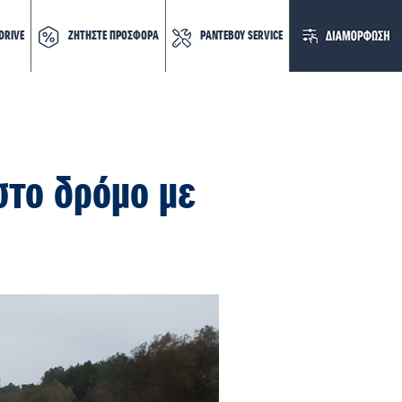
DRIVE
ΖΗΤΗΣΤΕ ΠΡΟΣΦΟΡΑ
ΡΑΝΤΕΒΟΥ SERVICE
στο δρόμο με