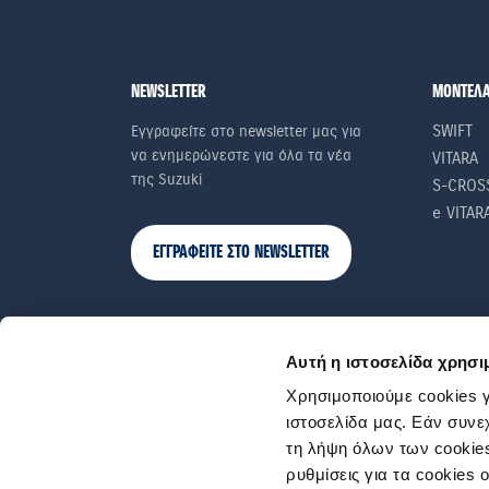
NEWSLETTER
ΜΟΝΤΕΛ
SWIFT
Εγγραφείτε στο newsletter μας για
να ενημερώνεστε για όλα τα νέα
VITARA
της Suzuki
S-CROS
e VITAR
ΕΓΓΡΑΦΕΙΤΕ ΣΤΟ NEWSLETTER
Αυτή η ιστοσελίδα χρησι
Χρησιμοποιούμε cookies γ
ιστοσελίδα μας. Εάν συνε
τη λήψη όλων των cookies
ρυθμίσεις για τα cookies 