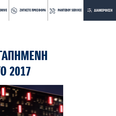
DRIVE
ΖΗΤΗΣΤΕ ΠΡΟΣΦΟΡΑ
ΡΑΝΤΕΒΟΥ SERVICE
ΑΓΑΠΗΜΕΝΗ
Ο 2017