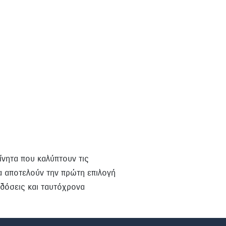
ίνητα που καλύπτουν τις
α αποτελούν την πρώτη επιλογή
δόσεις και ταυτόχρονα