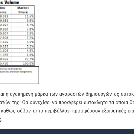
ίναι η αγαπημένη μάρκα των αγοραστών δημιουργώντας αυτοκ
τών της. Θα συνεχίσει να προσφέρει αυτοκίνητα τα οποία θ
αθώς σέβονται το περιβάλλον, προσφέρουν εξαιρετικές επι
ς.