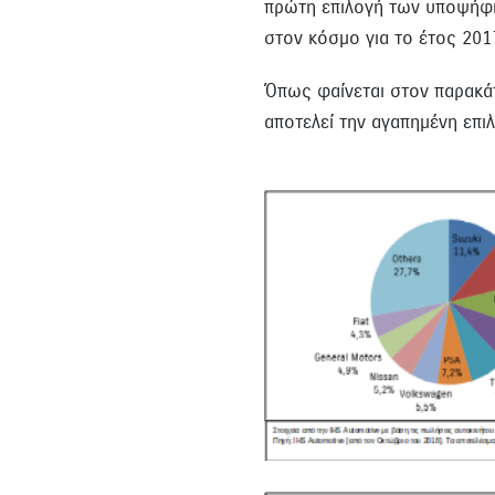
πρώτη επιλογή των υποψήφ
στον κόσμο για το έτος 201
Όπως φαίνεται στον παρακάτ
αποτελεί την αγαπημένη επ