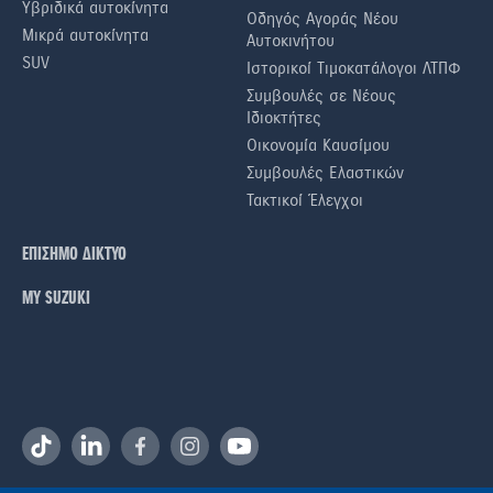
Υβριδικά αυτοκίνητα
Οδηγός Αγοράς Νέου
Μικρά αυτοκίνητα
Αυτοκινήτου
SUV
Ιστορικοί Τιμοκατάλογοι ΛΤΠΦ
Συμβουλές σε Nέους
Iδιοκτήτες
Οικονομία Καυσίμου
Συμβουλές Ελαστικών
Τακτικοί Έλεγχοι
ΕΠΙΣΗΜΟ ΔΙΚΤΥΟ
ΜΥ SUZUKI