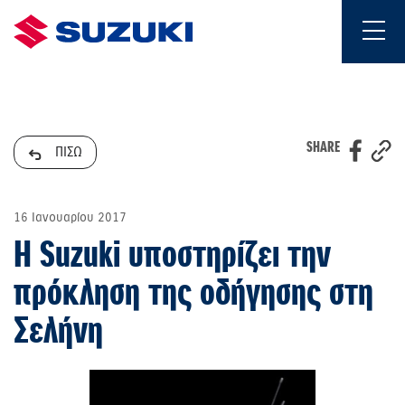
SHARE
ΠΙΣΩ
16 Ιανουαρίου 2017
Η Suzuki υποστηρίζει την
πρόκληση της οδήγησης στη
Σελήνη