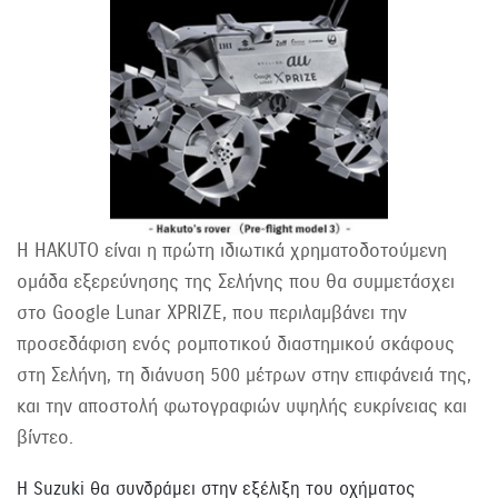
Η HAKUTO είναι η πρώτη ιδιωτικά χρηματοδοτούμενη
ομάδα εξερεύνησης της Σελήνης που θα συμμετάσχει
στο Google Lunar XPRIZE, που περιλαμβάνει την
προσεδάφιση ενός ρομποτικού διαστημικού σκάφους
στη Σελήνη, τη διάνυση 500 μέτρων στην επιφάνειά της,
και την αποστολή φωτογραφιών υψηλής ευκρίνειας και
βίντεο.
Η Suzuki θα συνδράμει στην εξέλιξη του οχήματος