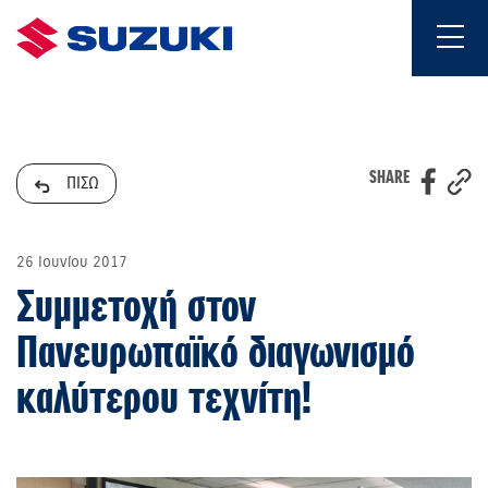
SHARE
ΠΙΣΩ
26 Ιουνίου 2017
Συμμετοχή στον
Πανευρωπαϊκό διαγωνισμό
καλύτερου τεχνίτη!