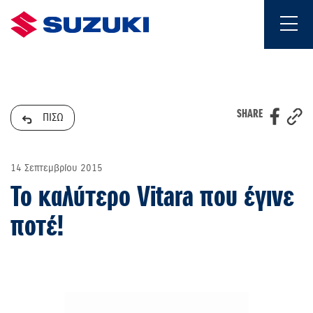
SHARE
ΠΙΣΩ
14 Σεπτεμβρίου 2015
Το καλύτερο Vitara που έγινε
ποτέ!