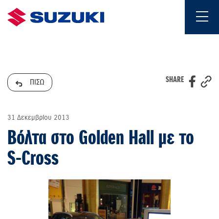
SHARE
ΠΙΣΩ
31 Δεκεμβρίου 2013
Βόλτα στο Golden Hall με το
S-Cross