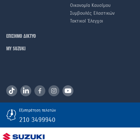
Οικονομία Καυσίμου
Συμβουλές Ελαστικών
Τακτικοί Έλεγχοι
ΕΠΙΣΗΜΟ ΔΙΚΤΥΟ
ΜΥ SUZUKI
Εξυπηρέτηση πελατών
210 3499940